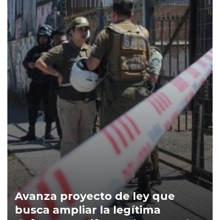
Avanza proyecto de ley que
busca ampliar la legítima