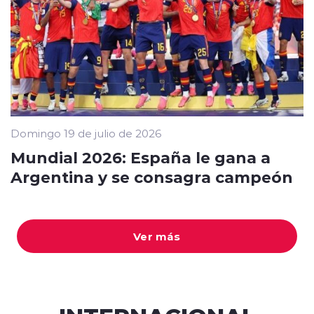
Domingo 19 de julio de 2026
Mundial 2026: España le gana a
Argentina y se consagra campeón
Ver más