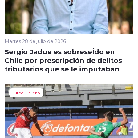
Martes 28 de julio de 2026
Sergio Jadue es sobreseÍdo en
Chile por prescripción de delitos
tributarios que se le imputaban
Fútbol Chileno