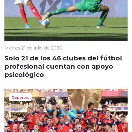
Martes 21 de julio de 2026
Solo 21 de los 46 clubes del fútbol
profesional cuentan con apoyo
psicológico
Deportes