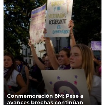
Conmemoración 8M: Pese a
avances brechas continúan