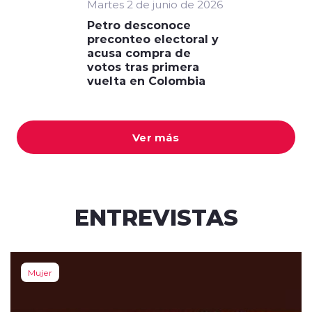
Martes 2 de junio de 2026
Petro desconoce
preconteo electoral y
acusa compra de
votos tras primera
vuelta en Colombia
Ver más
ENTREVISTAS
Mujer