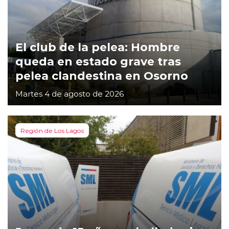
El club de la pelea: Hombre
queda en estado grave tras
pelea clandestina en Osorno
Martes 4 de agosto de 2026
Región de Los Lagos