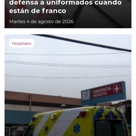
defensa a uniformados cuando
están de franco
Martes 4 de agosto de 2026
Hospitales