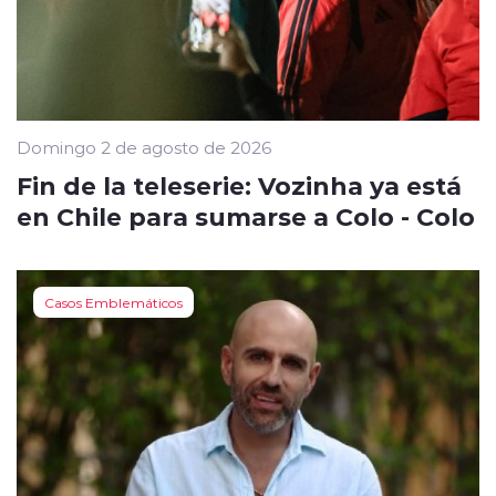
Domingo 2 de agosto de 2026
Fin de la teleserie: Vozinha ya está
en Chile para sumarse a Colo - Colo
Casos Emblemáticos