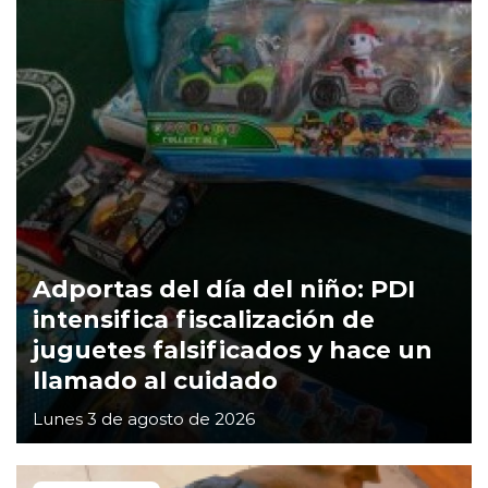
Adportas del día del niño: PDI
intensifica fiscalización de
juguetes falsificados y hace un
llamado al cuidado
Lunes 3 de agosto de 2026