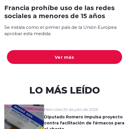
Francia prohíbe uso de las redes
sociales a menores de 15 años
Se instala como el primer país de la Unión Europea
aprobar esta medida.
Ver más
LO MÁS LEÍDO
Miércoles 29 de julio de 2026
Diputado Romero impulsa proyecto
contra facilitación de fármacos para
el aborto