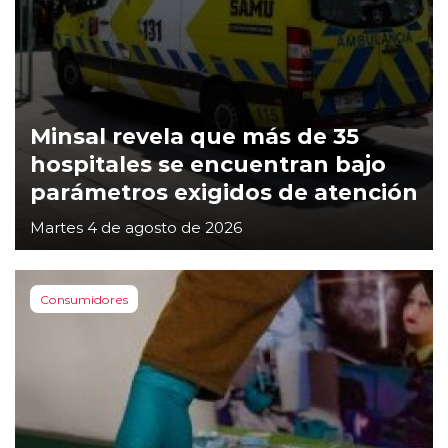
Minsal revela que más de 35
hospitales se encuentran bajo
parámetros exigidos de atención
Martes 4 de agosto de 2026
Consumidores