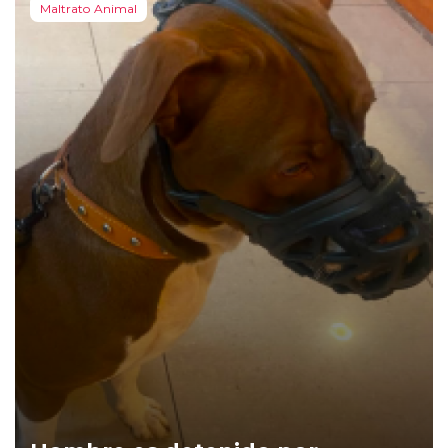
Maltrato Animal