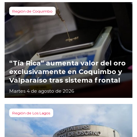
Región de Coquimbo
“Tía Rica” aumenta valor del oro
exclusivamente en Coquimbo y
Valparaíso tras sistema frontal
Martes 4 de agosto de 2026
Región de Los Lagos