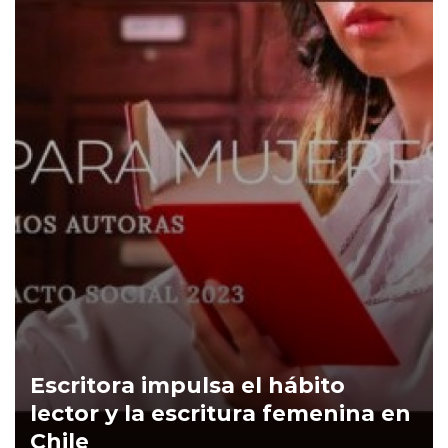
Escritora impulsa el hábito
lector y la escritura femenina en
Chile