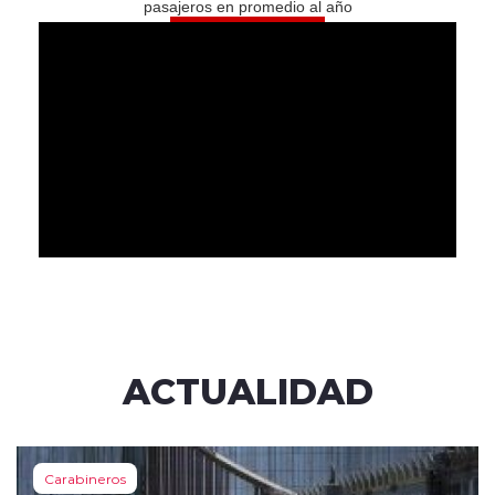
pasajeros en promedio al año
ACTUALIDAD
Carabineros