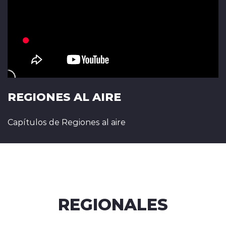
REGIONES AL AIRE
Capítulos de Regiones al aire
REGIONALES