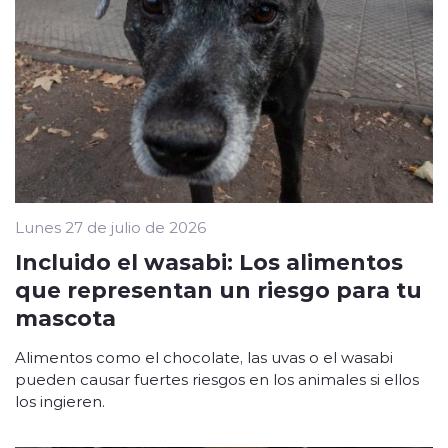
Lunes 27 de julio de 2026
Incluido el wasabi: Los alimentos
que representan un riesgo para tu
mascota
Alimentos como el chocolate, las uvas o el wasabi
pueden causar fuertes riesgos en los animales si ellos
los ingieren.