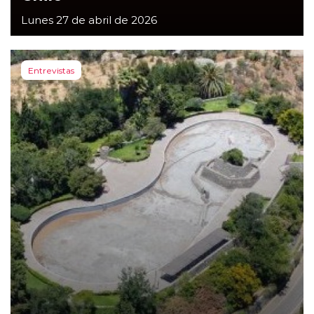
Lunes 27 de abril de 2026
Entrevistas