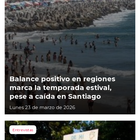
Balance positivo en regiones
marca la temporada estival,
pese a caída en Santiago
Lunes 23 de marzo de 2026
Entrevistas