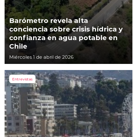
Barómetro revela alta
conciencia sobre crisis hídrica y
confianza en agua potable en
Chile
Miércoles 1 de abril de 2026
Entrevistas