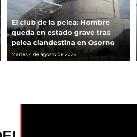
El club de la pelea: Hombre
queda en estado grave tras
pelea clandestina en Osorno
Martes 4 de agosto de 2026
DEL