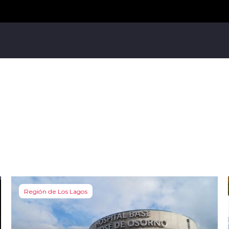
Región de Los Lagos