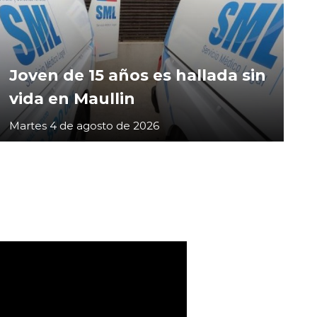
Joven de 15 años es hallada sin
vida en Maullin
Martes 4 de agosto de 2026