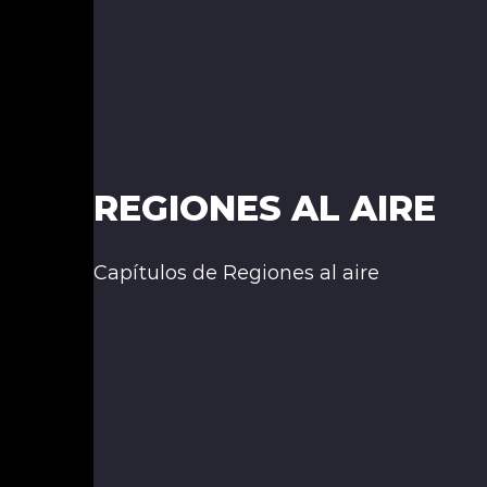
REGIONES AL AIRE
Capítulos de Regiones al aire