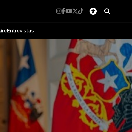
ire
Entrevistas