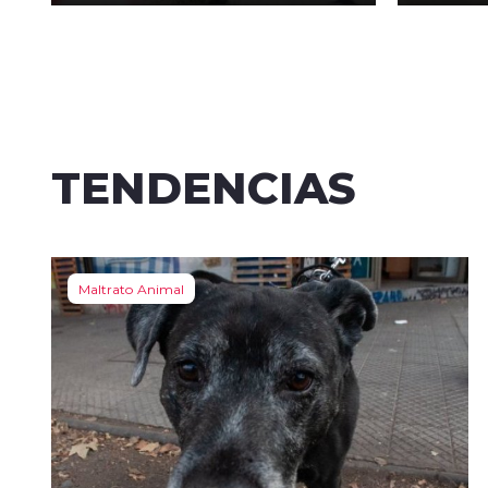
TENDENCIAS
Maltrato Animal