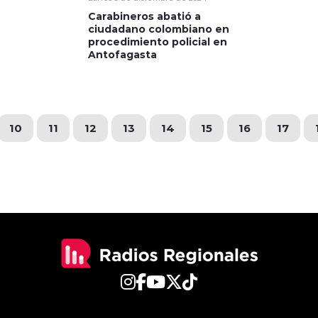
Carabineros abatió a
ciudadano colombiano en
procedimiento policial en
Antofagasta
10
11
12
13
14
15
16
17