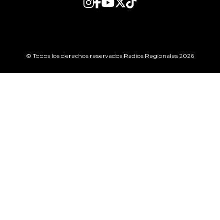
© Todos los derechos reservados Radios Regionales 2026