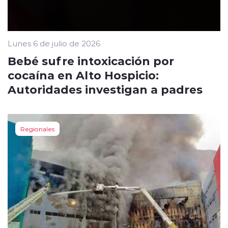
Lunes 6 de julio de 2026
Bebé sufre intoxicación por
cocaína en Alto Hospicio:
Autoridades investigan a padres
Regionales