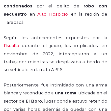
condenados
por el delito de
robo con
secuestro
en
Alto Hospicio
, en la región de
Tarapacá.
Según los antecedentes expuestos por la
fiscalía
durante el juicio, los implicados, en
noviembre de 2022, interceptaron a un
trabajador mientras se desplazaba a bordo de
su vehículo en la ruta A-616.
Posteriormente, fue intimidado con una arma
blanca y reconducido a
una toma
, ubicada en el
sector de
El Boro
, lugar donde estuvo retenido
por varias horas, además de quedar con una