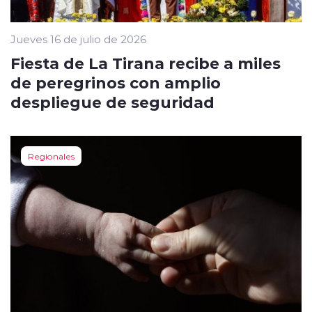
Jueves 16 de julio de 2026
Fiesta de La Tirana recibe a miles
de peregrinos con amplio
despliegue de seguridad
Regionales