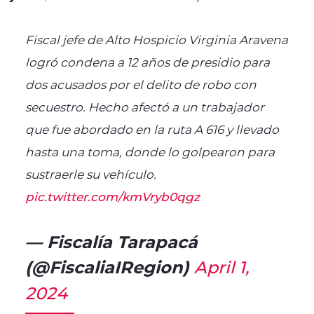
Fiscal jefe de Alto Hospicio Virginia Aravena
logró condena a 12 años de presidio para
dos acusados por el delito de robo con
secuestro. Hecho afectó a un trabajador
que fue abordado en la ruta A 616 y llevado
hasta una toma, donde lo golpearon para
sustraerle su vehículo.
pic.twitter.com/kmVryb0qgz
— Fiscalía Tarapacá
(@FiscaliaIRegion)
April 1,
2024