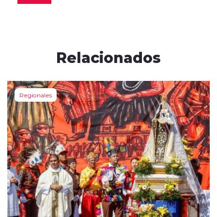
Relacionados
Regionales