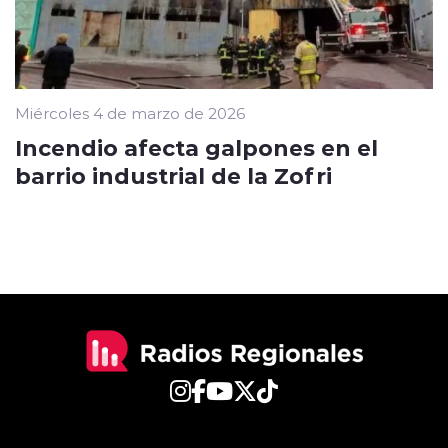
Miércoles 4 de marzo de 2026
Incendio afecta galpones en el
barrio industrial de la Zofri