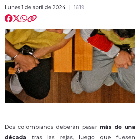
Lunes 1 de abril de 2024
16:19
modo claro
Dos colombianos deberán pasar
más de una
década
tras las rejas, luego que fuesen