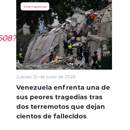
Internacional
9608?
Jueves 25 de junio de 2026
Venezuela enfrenta una de
sus peores tragedias tras
dos terremotos que dejan
cientos de fallecidos