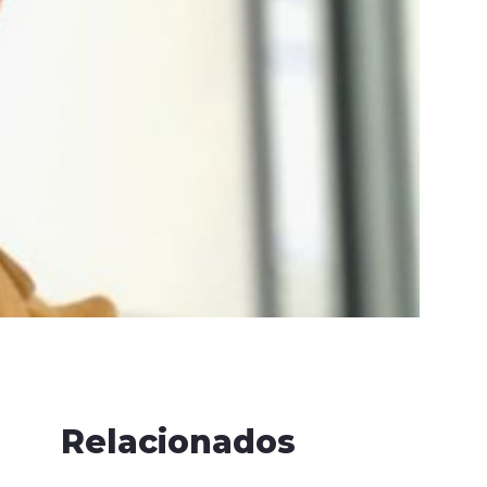
Relacionados