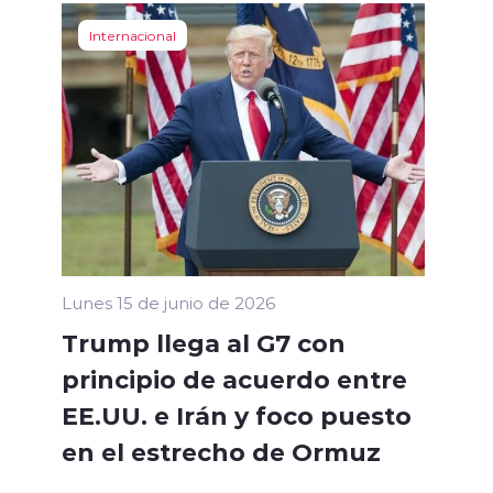
Internacional
Lunes 15 de junio de 2026
Trump llega al G7 con
principio de acuerdo entre
EE.UU. e Irán y foco puesto
en el estrecho de Ormuz