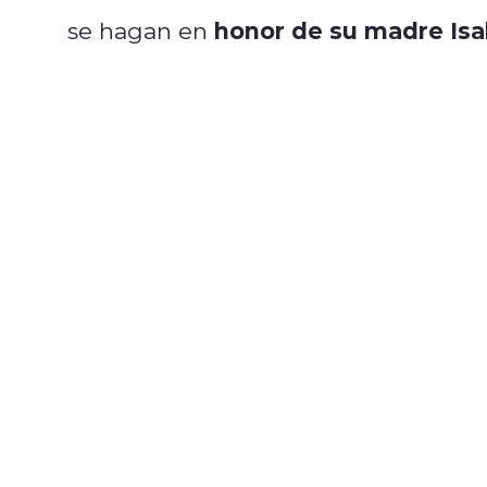
honor de su madre Isab
se hagan en