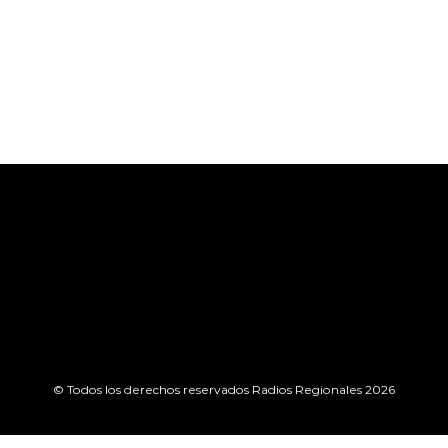
© Todos los derechos reservados Radios Regionales 2026