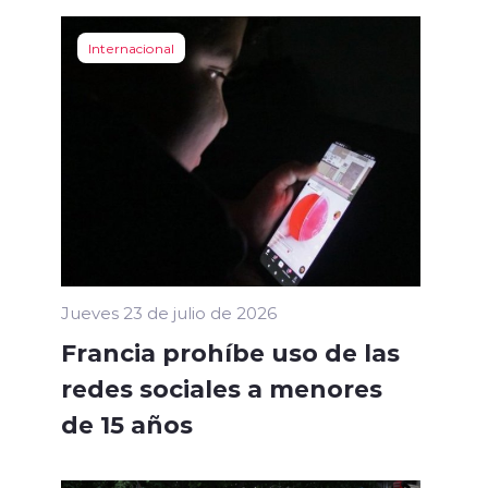
Internacional
Jueves 23 de julio de 2026
Francia prohíbe uso de las
redes sociales a menores
de 15 años