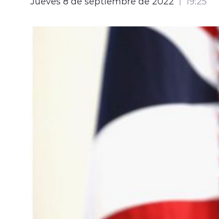
Jueves 8 de septiembre de 2022
19:25