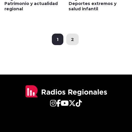
Patrimonio y actualidad
Deportes extremos y
regional
salud infantil
1
2