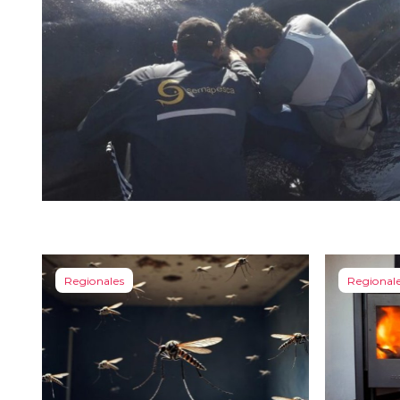
Regionales
Regional