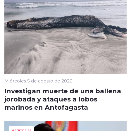
Miércoles 5 de agosto de 2026
Investigan muerte de una ballena
jorobada y ataques a lobos
marinos en Antofagasta
Regionales