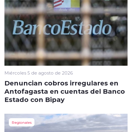
Miércoles 5 de agosto de 2026
Denuncian cobros irregulares en
Antofagasta en cuentas del Banco
Estado con Bipay
Regionales