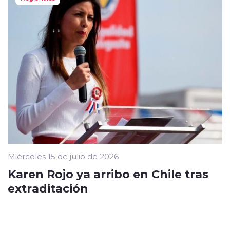
Miércoles 15 de julio de 2026
Karen Rojo ya arribo en Chile tras
extraditación