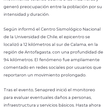
generó preocupación entre la población por su
intensidad y duración.
Según informó el Centro Sismológico Nacional
de la Universidad de Chile, el epicentro se
localizó a 12 kilómetros al sur de Calama, en la
región de Antofagasta, con una profundidad de
94 kilómetros. El fenómeno fue ampliamente
comentado en redes sociales por usuarios que
reportaron un movimiento prolongado.
Tras el evento, Senapred inició el monitoreo
para evaluar eventuales daños a personas,
infraestructura y servicios básicos. Hasta ahora