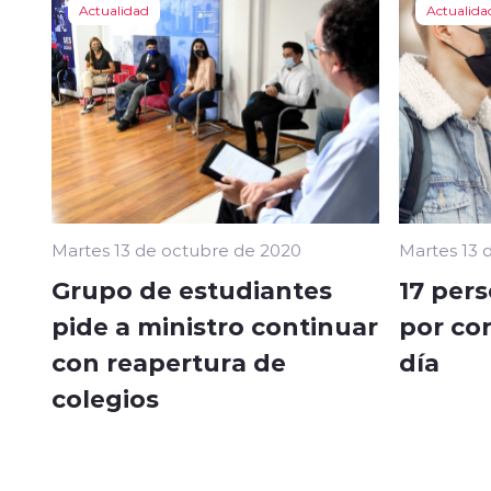
Actualidad
Actualida
Martes 13 de octubre de 2020
Martes 13 
Grupo de estudiantes
17 pers
pide a ministro continuar
por cor
con reapertura de
día
colegios