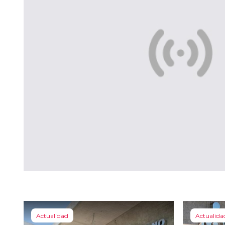
Actualidad
Actualida