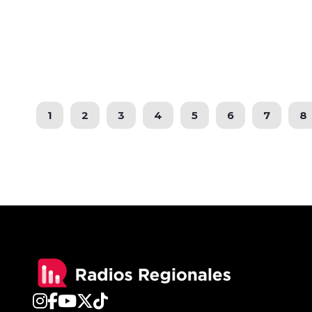
1
2
3
4
5
6
7
8