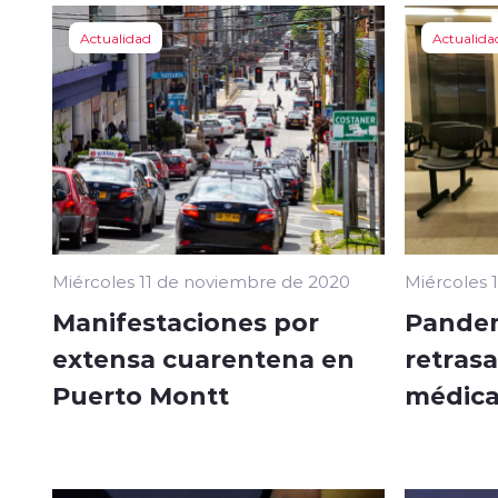
Actualidad
Actualida
Miércoles 11 de noviembre de 2020
Miércoles 
Manifestaciones por
Pandem
extensa cuarentena en
retrasa
Puerto Montt
médica