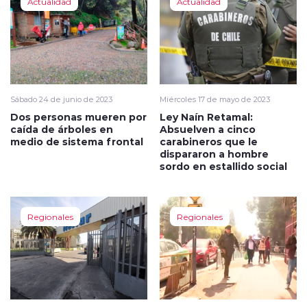
Actualidad
Actualidad
Sábado 24 de junio de 2023
Miércoles 17 de mayo de 2023
Dos personas mueren por
Ley Naín Retamal:
caída de árboles en
Absuelven a cinco
medio de sistema frontal
carabineros que le
dispararon a hombre
sordo en estallido social
Regionales
Regionales