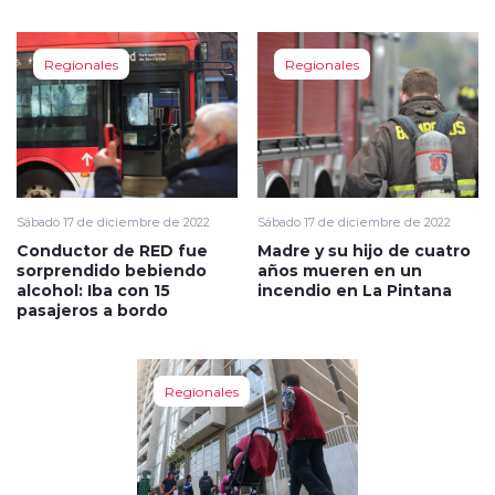
Regionales
Regionales
Sábado 17 de diciembre de 2022
Sábado 17 de diciembre de 2022
Conductor de RED fue
Madre y su hijo de cuatro
sorprendido bebiendo
años mueren en un
alcohol: Iba con 15
incendio en La Pintana
pasajeros a bordo
Regionales