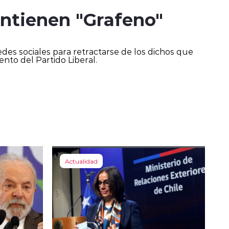
ntienen "Grafeno"
des sociales para retractarse de los dichos que
nto del Partido Liberal.
Actualidad