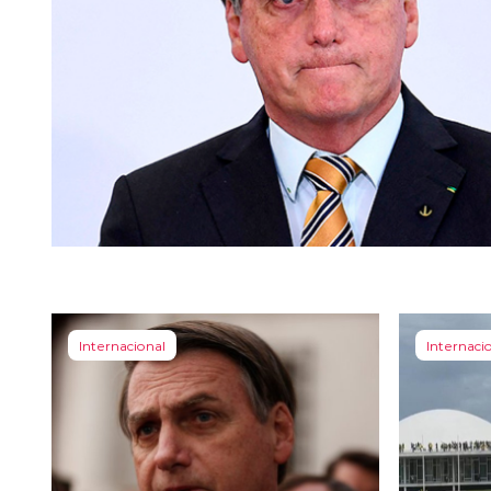
Internacional
Internaci