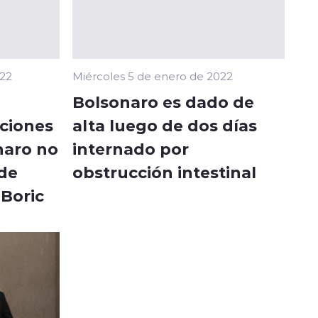
022
Miércoles 5 de enero de 2022
Bolsonaro es dado de
ciones
alta luego de dos días
naro no
internado por
 de
obstrucción intestinal
Boric