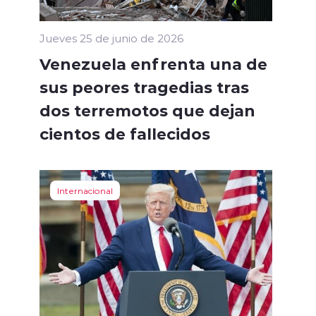
Jueves 25 de junio de 2026
Venezuela enfrenta una de
sus peores tragedias tras
dos terremotos que dejan
cientos de fallecidos
Internacional