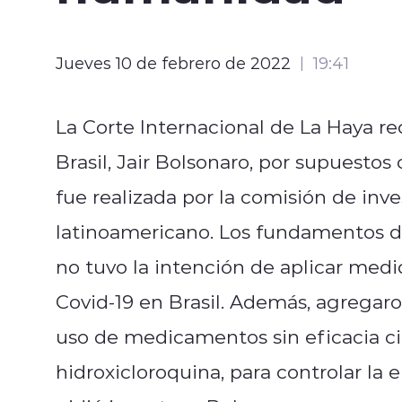
Jueves 10 de febrero de 2022
19:41
La Corte Internacional de La Haya re
Brasil, Jair Bolsonaro, por supuesto
fue realizada por la comisión de inv
latinoamericano. Los fundamentos d
no tuvo la intención de aplicar medi
Covid-19 en Brasil. Además, agrega
uso de medicamentos sin eficacia c
hidroxicloroquina, para controlar la