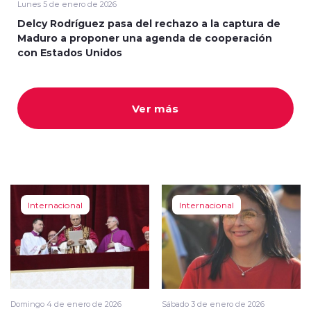
Lunes 5 de enero de 2026
Delcy Rodríguez pasa del rechazo a la captura de
Maduro a proponer una agenda de cooperación
con Estados Unidos
modo claro
Ver más
Internacional
Internacional
Domingo 4 de enero de 2026
Sábado 3 de enero de 2026