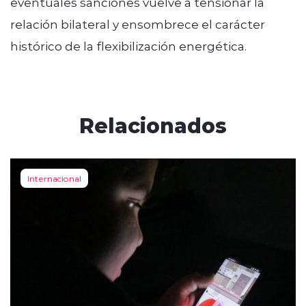
eventuales sanciones vuelve a tensionar la
relación bilateral y ensombrece el carácter
histórico de la flexibilización energética.
Relacionados
Internacional