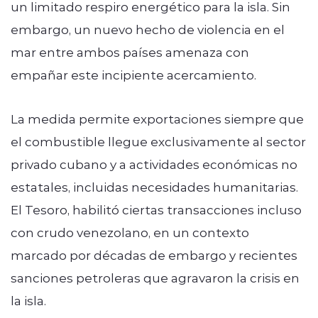
un limitado respiro energético para la isla. Sin
embargo, un nuevo hecho de violencia en el
mar entre ambos países amenaza con
empañar este incipiente acercamiento.
La medida permite exportaciones siempre que
el combustible llegue exclusivamente al sector
privado cubano y a actividades económicas no
estatales, incluidas necesidades humanitarias.
El Tesoro, habilitó ciertas transacciones incluso
con crudo venezolano, en un contexto
marcado por décadas de embargo y recientes
sanciones petroleras que agravaron la crisis en
la isla.