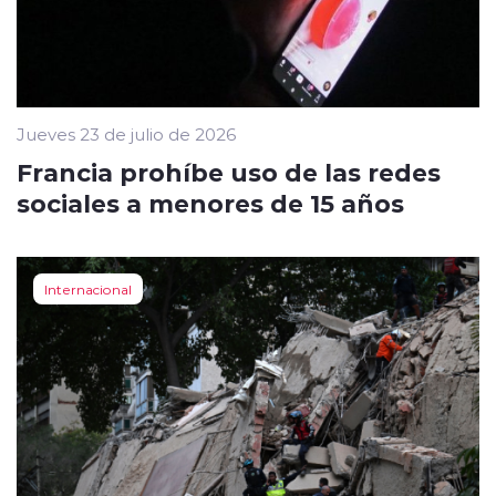
Jueves 23 de julio de 2026
Francia prohíbe uso de las redes
sociales a menores de 15 años
Internacional