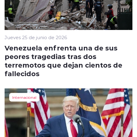
Jueves 25 de junio de 2026
Venezuela enfrenta una de sus
peores tragedias tras dos
terremotos que dejan cientos de
fallecidos
Internacional