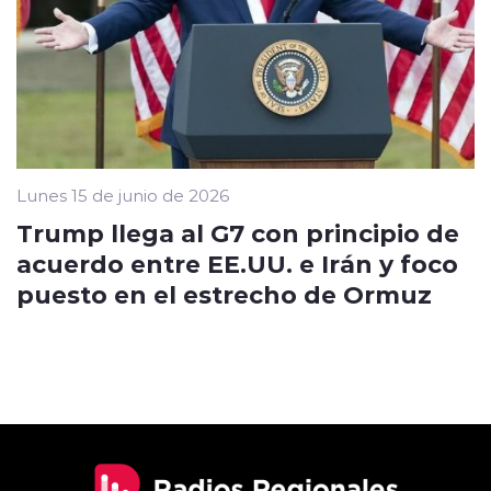
Lunes 15 de junio de 2026
Trump llega al G7 con principio de
acuerdo entre EE.UU. e Irán y foco
puesto en el estrecho de Ormuz