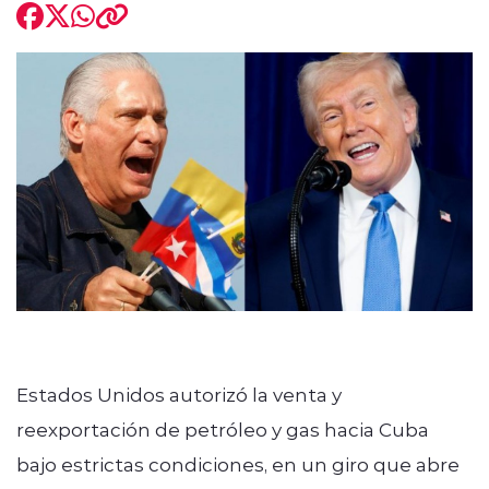
modo claro
Estados Unidos autorizó la venta y
reexportación de petróleo y gas hacia Cuba
bajo estrictas condiciones, en un giro que abre