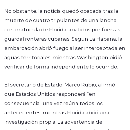
No obstante, la noticia quedó opacada tras la
muerte de cuatro tripulantes de una lancha
con matrícula de Florida, abatidos por fuerzas
guardafronteras cubanas. Según La Habana, la
embarcación abrió fuego al ser interceptada en
aguas territoriales, mientras Washington pidió
verificar de forma independiente lo ocurrido.
El secretario de Estado, Marco Rubio, afirmó
que Estados Unidos responderá “en
consecuencia” una vez reúna todos los
antecedentes, mientras Florida abrió una
investigación propia. La advertencia de