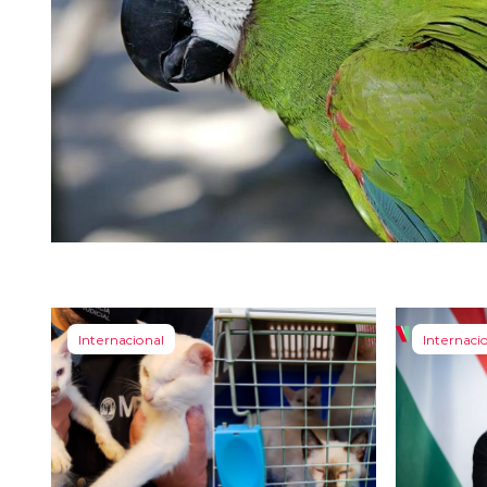
Internacional
Internaci