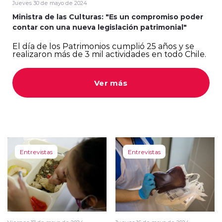
Jueves 30 de mayo de 2024
Ministra de las Culturas: "Es un compromiso poder
contar con una nueva legislación patrimonial"
El día de los Patrimonios cumplió 25 años y se
realizaron más de 3 mil actividades en todo Chile.
modo claro
Ver más
Entrevistas
Entrevistas