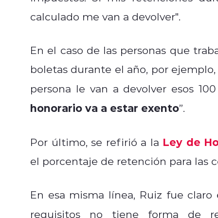
calculado me van a devolver".
En el caso de las personas que traba
boletas durante el año, por ejemplo,
persona le van a devolver esos 10
honorario va a estar exento
”.
Ley de Ho
Por último, se refirió a la
el porcentaje de retención para las c
En esa misma línea, Ruiz fue claro
requisitos no tiene forma de r