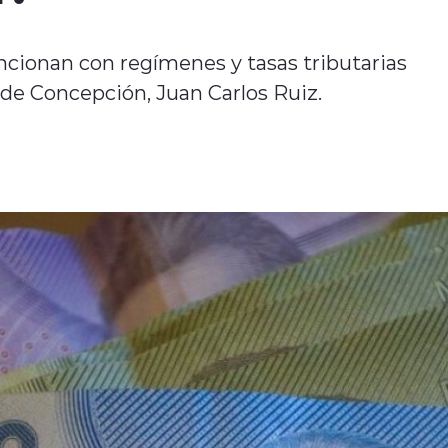
uncionan con regímenes y tasas tributarias
U. de Concepción, Juan Carlos Ruiz.