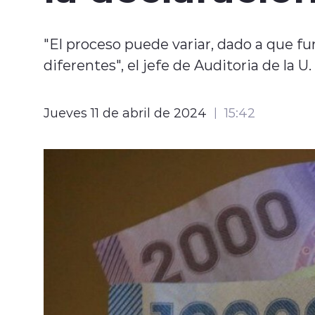
"El proceso puede variar, dado a que f
diferentes", el jefe de Auditoria de la 
Jueves 11 de abril de 2024
15:42