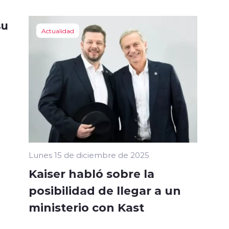
su
Actualidad
Lunes 15 de diciembre de 2025
Kaiser habló sobre la
posibilidad de llegar a un
ministerio con Kast