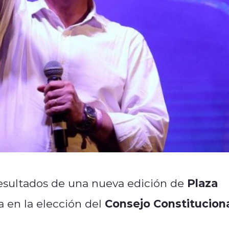
Plaza
resultados de una nueva edición de
Consejo Constitucion
a en la elección del