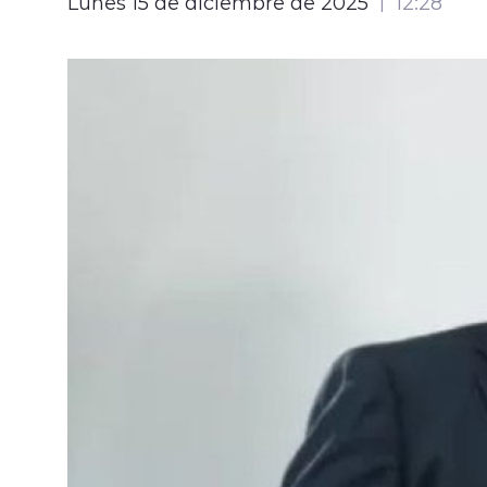
Lunes 15 de diciembre de 2025
12:28