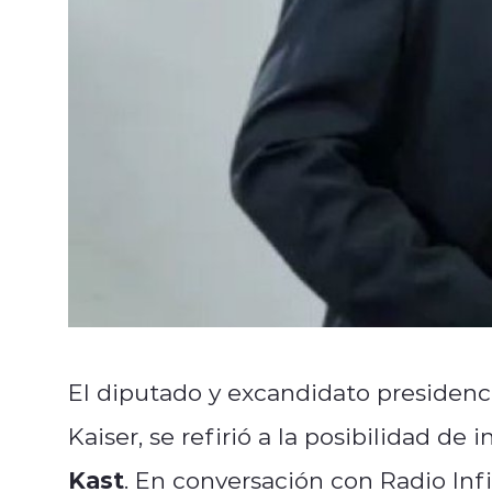
El diputado y excandidato presidenci
Kaiser, se refirió a la posibilidad de
Kast
. En conversación con Radio Infi