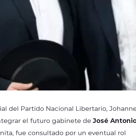
al del Partido Nacional Libertario, Johann
José Antoni
 integrar el futuro gabinete de
nita, fue consultado por un eventual rol