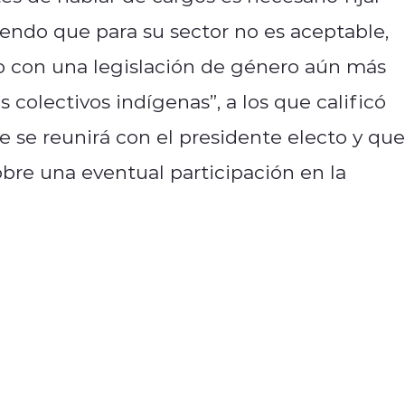
tiendo que para su sector no es aceptable,
o con una legislación de género aún más
colectivos indígenas”, a los que calificó
 se reunirá con el presidente electo y que
bre una eventual participación en la