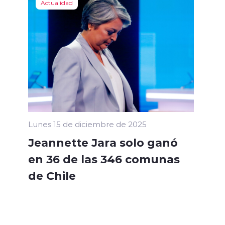
Actualidad
Lunes 15 de diciembre de 2025
Jeannette Jara solo ganó
en 36 de las 346 comunas
de Chile