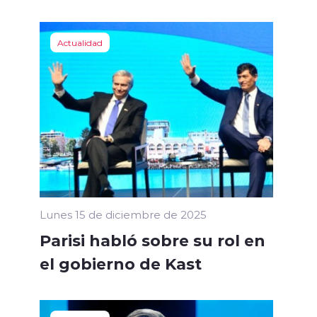
Actualidad
Lunes 15 de diciembre de 2025
Parisi habló sobre su rol en
el gobierno de Kast