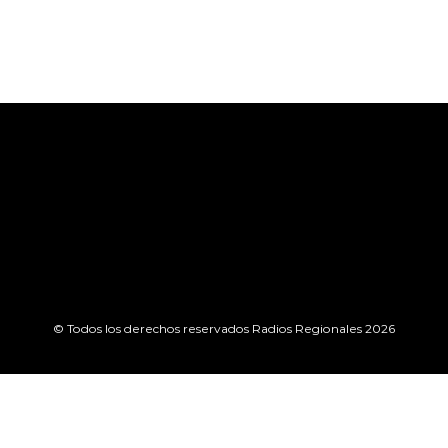
© Todos los derechos reservados Radios Regionales 2026