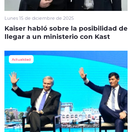
Lunes 15 de diciembre de 2025
Kaiser habló sobre la posibilidad de
llegar a un ministerio con Kast
Actualidad