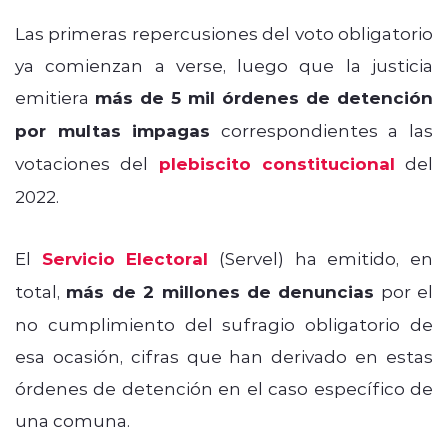
Las primeras repercusiones del voto obligatorio
ya comienzan a verse, luego que la justicia
emitiera
más de 5 mil órdenes de detención
por multas impagas
correspondientes a las
votaciones del
plebiscito constitucional
del
2022.
El
Servicio Electoral
(Servel) ha emitido, en
total,
más de 2 millones de denuncias
por el
no cumplimiento del sufragio obligatorio de
esa ocasión, cifras que han derivado en estas
órdenes de detención en el caso específico de
una comuna.