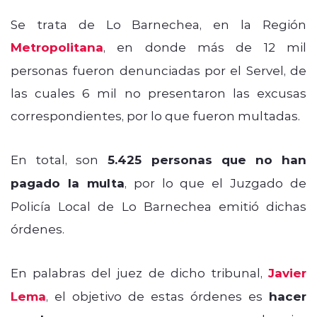
Se trata de Lo Barnechea, en la Región
Metropolitana
, en donde más de 12 mil
personas fueron denunciadas por el Servel, de
las cuales 6 mil no presentaron las excusas
correspondientes, por lo que fueron multadas.
En total, son
5.425 personas que no han
pagado la multa
, por lo que el Juzgado de
Policía Local de Lo Barnechea emitió dichas
órdenes.
En palabras del juez de dicho tribunal,
Javier
Lema
, el objetivo de estas órdenes es
hacer