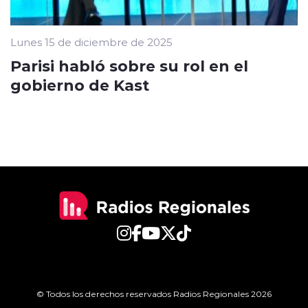
Lunes 15 de diciembre de 2025
Parisi habló sobre su rol en el
gobierno de Kast
© Todos los derechos reservados Radios Regionales 2026