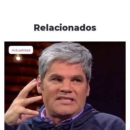
Relacionados
Actualidad