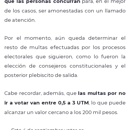
que las personas concurran
para, en el mejor
de los casos, ser amonestadas con un llamado
de atención.
Por el momento, aún queda determinar el
resto de multas efectuadas por los procesos
electorales que siguieron, como lo fueron la
elección de consejeros constitucionales y el
posterior plebiscito de salida.
Cabe recordar, además, que
las multas por no
ir a votar van entre 0,5 a 3 UTM
, lo que puede
alcanzar un valor cercano a los 200 mil pesos.
Este 4 de septiembre votar es