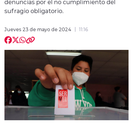
denuncias por el no cumplimiento del
sufragio obligatorio.
Jueves 23 de mayo de 2024
11:16
modo claro