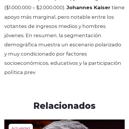
($1.000.000 – $2.000.000).
Johannes Kaiser
tiene
apoyo más marginal, pero notable entre los
votantes de ingresos medios y hombres
jóvenes. En resumen, la segmentación
demográfica muestra un escenario polarizado
y muy condicionado por factores
socioeconómicos, educativos y la participación
política prev
Relacionados
Actualidad