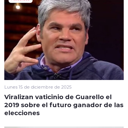
Lunes 15 de diciembre de 2025
Viralizan vaticinio de Guarello el
2019 sobre el futuro ganador de las
elecciones