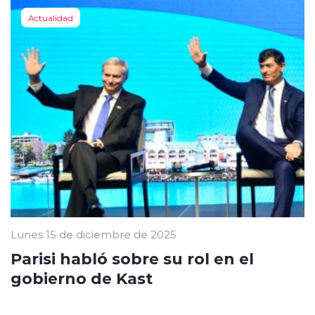
Actualidad
Lunes 15 de diciembre de 2025
Parisi habló sobre su rol en el
gobierno de Kast