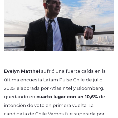
modo claro
Evelyn Matthei
sufrió una fuerte caída en la
última encuesta Latam Pulse Chile de julio
2025, elaborada por AtlasIntel y Bloomberg,
quedando en
cuarto lugar con un 10,6%
de
intención de voto en primera vuelta. La
candidata de Chile Vamos fue superada por