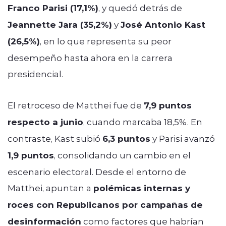
Franco Parisi (17,1%)
, y quedó detrás de
Jeannette Jara (35,2%)
y
José Antonio Kast
(26,5%)
, en lo que representa su peor
desempeño hasta ahora en la carrera
presidencial.
El retroceso de Matthei fue de
7,9 puntos
respecto a junio
, cuando marcaba 18,5%. En
contraste, Kast subió
6,3 puntos
y Parisi avanzó
1,9 puntos
, consolidando un cambio en el
escenario electoral. Desde el entorno de
Matthei, apuntan a
polémicas internas y
roces con Republicanos por campañas de
desinformación
como factores que habrían