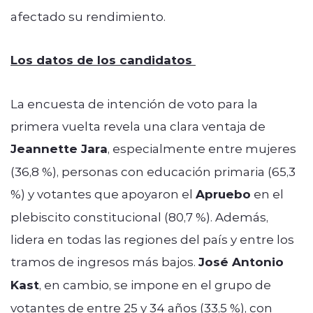
afectado su rendimiento.
Los datos de los candidatos
La encuesta de intención de voto para la
primera vuelta revela una clara ventaja de
Jeannette Jara
, especialmente entre mujeres
(36,8 %), personas con educación primaria (65,3
%) y votantes que apoyaron el
Apruebo
en el
plebiscito constitucional (80,7 %). Además,
lidera en todas las regiones del país y entre los
tramos de ingresos más bajos.
José Antonio
Kast
, en cambio, se impone en el grupo de
votantes de entre 25 y 34 años (33,5 %), con