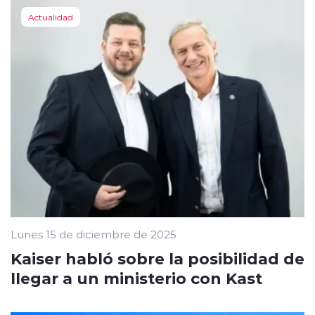
Actualidad
Lunes 15 de diciembre de 2025
Kaiser habló sobre la posibilidad de
llegar a un ministerio con Kast