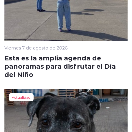
Viernes 7 de agosto de 2026
Esta es la amplia agenda de
panoramas para disfrutar el Día
del Niño
Actualidad