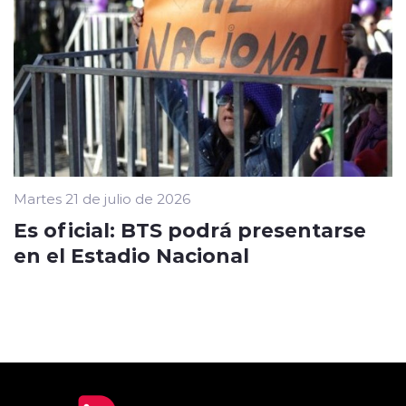
Martes 21 de julio de 2026
Es oficial: BTS podrá presentarse
en el Estadio Nacional