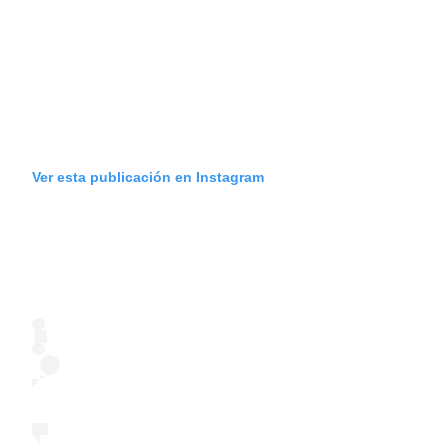
Ver esta publicación en Instagram