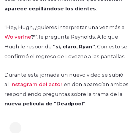
aparece cepillándose los dientes
.
“Hey, Hugh, ¿quieres interpretar una vez más a
Wolverine
?”
, le pregunta Reynolds. A lo que
Hugh le responde
“sí, claro, Ryan”
. Con esto se
confirmó el regreso de Lovezno a las pantallas.
Durante esta jornada un nuevo video se subió
al
Instagram del actor
en don aparecían ambos
respondiendo preguntas sobre la trama de la
nueva película de "Deadpool"
.