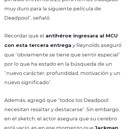
muy duro para la siguiente película de
Deadpool”, señaló.
Recordar que el
antihéroe ingresara al MCU
con esta tercera entrega
y Reynolds aseguró
que “obviamente se tiene que sentir especial”
por lo que ha estado en la búsqueda de un
“nuevo carácter, profundidad, motivación y un
nuevo significado”.
Además, agregó que “todos los Deadpool
necesitan resaltar y destacarse”. Sin embargo,
en el sketch, el actor asegura que su cerebro
está vacío, es en ese momento que
Jackman