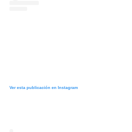
Ver esta publicación en Instagram