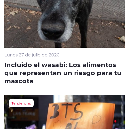
Lunes 27 de julio de 2026
Incluido el wasabi: Los alimentos
que representan un riesgo para tu
mascota
Tendencias