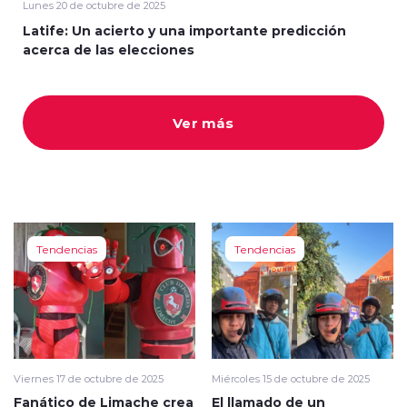
Lunes 20 de octubre de 2025
Latife: Un acierto y una importante predicción
acerca de las elecciones
Ver más
modo claro
Tendencias
Tendencias
Viernes 17 de octubre de 2025
Miércoles 15 de octubre de 2025
Fanático de Limache crea
El llamado de un