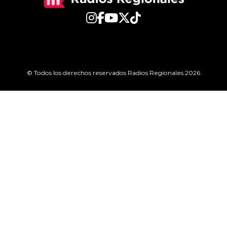
© Todos los derechos reservados Radios Regionales 2026