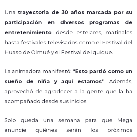
Una
trayectoria de 30 años marcada por su
participación en diversos programas de
entretenimiento
, desde estelares, matinales
hasta festivales televisados como el Festival del
Huaso de Olmué y el Festival de Iquique.
La animadora manifestó:
“Esto partió como un
sueño de niña y aquí estamos”
. Además,
aprovechó de agradecer a la gente que la ha
acompañado desde sus inicios.
Solo queda una semana para que Mega
anuncie quiénes serán los próximos