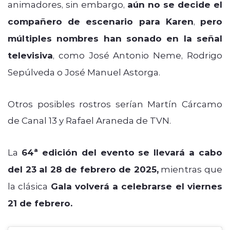
animadores, sin embargo,
aún no se decide el
compañero de escenario para Karen
,
pero
múltiples nombres han sonado en la señal
televisiva
, como José Antonio Neme, Rodrigo
Sepúlveda o José Manuel Astorga.
Otros posibles rostros serían Martín Cárcamo
de Canal 13 y Rafael Araneda de TVN.
La
64ª edición del evento se llevará a cabo
del 23 al 28 de febrero de 2025,
mientras que
la clásica
Gala volverá a celebrarse el viernes
21 de febrero.