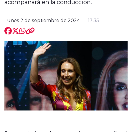
acompañará en la conducción.
Lunes 2 de septiembre de 2024
17:35
modo claro