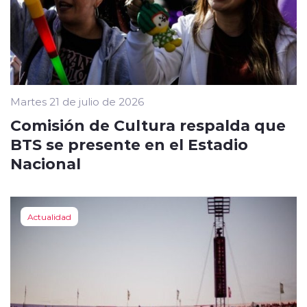
Martes 21 de julio de 2026
Comisión de Cultura respalda que
BTS se presente en el Estadio
Nacional
Actualidad