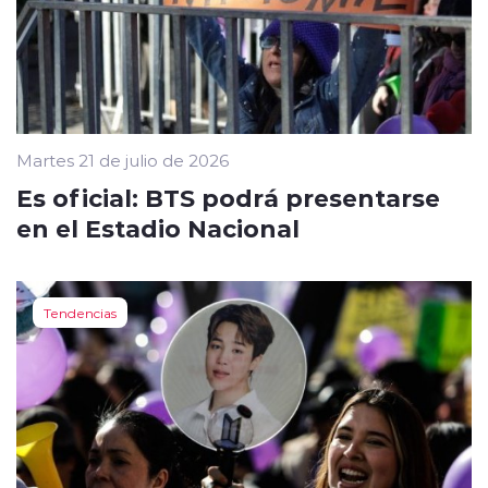
Martes 21 de julio de 2026
Es oficial: BTS podrá presentarse
en el Estadio Nacional
Tendencias