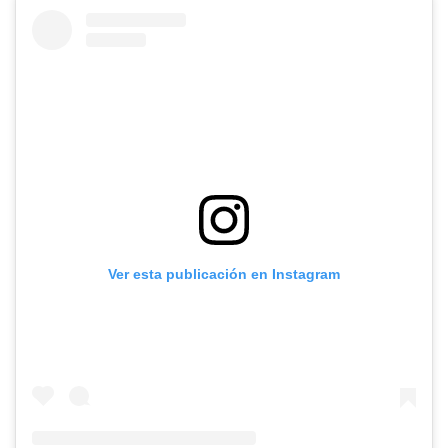
Ver esta publicación en Instagram