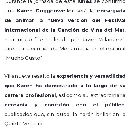
Durante la jornada de este
lunes
se confirmó
que
Karen Doggenweiler
será la
encargada
de animar la nueva versión del Festival
Internacional de la Canción de Viña del Mar.
El anuncio fue realizado por Javier Villanueva,
director ejecutivo de Megamedia en el matinal
“Mucho Gusto”
Villanueva resaltó la
experiencia y versatilidad
que Karen ha demostrado a lo largo de su
carrera profesional
, así como su extraordinaria
cercanía y conexión con el público
,
cualidades que, sin duda, la harán brillar en la
Quinta Vergara.