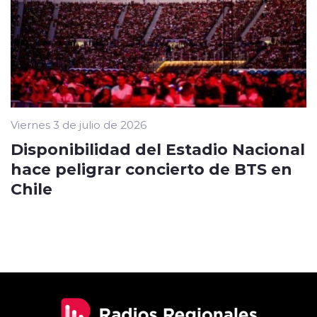
Viernes 3 de julio de 2026
Disponibilidad del Estadio Nacional
hace peligrar concierto de BTS en
Chile