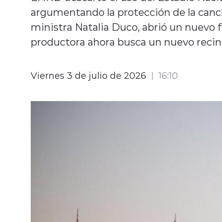
argumentando la protección de la canch
ministra Natalia Duco, abrió un nuevo f
productora ahora busca un nuevo recin
Viernes 3 de julio de 2026
16:10