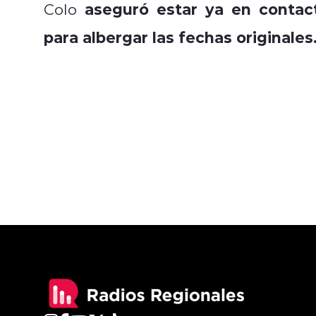
aseguró estar ya en contact
Colo
para albergar las fechas originales