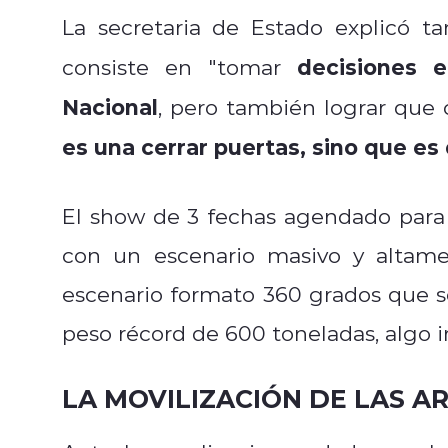
La secretaria de Estado explicó 
decisiones 
consiste en "
tomar
Nacional
, pero también lograr que 
es una cerrar puertas, sino que es
El show de 3 fechas agendado para e
con un escenario masivo y altam
escenario formato 360 grados que se
peso récord de 600 toneladas, algo i
LA MOVILIZACIÓN DE LAS A