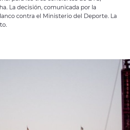
a. La decisión, comunicada por la
lanco contra el Ministerio del Deporte. La
to.