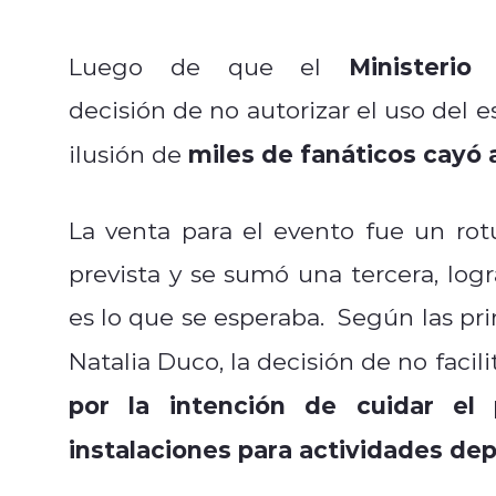
Ministerio
Luego de que el
decisión de no autorizar el uso del e
miles de fanáticos cayó 
ilusión de
La venta para el evento fue un rot
prevista y se sumó una tercera, logr
es lo que se esperaba.
Según las pri
Natalia Duco, la decisión de no facili
por la intención de cuidar el 
instalaciones para actividades dep