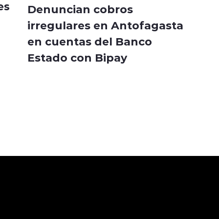
es
Denuncian cobros
irregulares en Antofagasta
en cuentas del Banco
Estado con Bipay