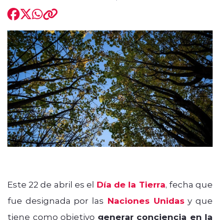
modo claro
Este 22 de abril es el
Día de la Tierra
, fecha que
fue designada por las
Naciones Unidas
y que
tiene como objetivo
generar conciencia en la