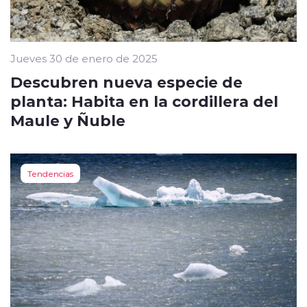
Jueves 30 de enero de 2025
Descubren nueva especie de
planta: Habita en la cordillera del
Maule y Ñuble
Tendencias