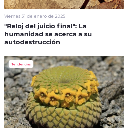
Viernes 31 de enero de 2025
"Reloj del juicio final": La
humanidad se acerca a su
autodestrucción
Tendencias