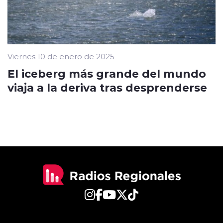
Viernes 10 de enero de 2025
El iceberg más grande del mundo
viaja a la deriva tras desprenderse