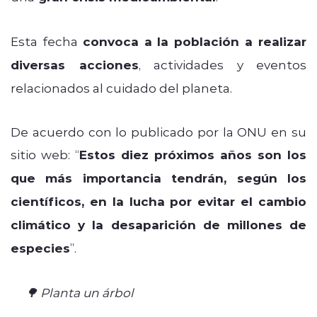
Esta fecha
convoca a la población a realizar
diversas acciones
, actividades y eventos
relacionados al cuidado del planeta.
De acuerdo con lo publicado por la ONU en su
sitio web: “
Estos diez próximos años son los
que más importancia tendrán, según los
científicos, en la lucha por evitar el cambio
climático y la desaparición de millones de
especies
”.
🌳 Planta un árbol