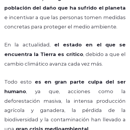
población del daño que ha sufrido el planeta
e incentivar a que las personas tomen medidas
concretas para proteger el medio ambiente.
En la actualidad,
el estado en el que se
encuentra la Tierra es crítico
, debido a que el
cambio climático avanza cada vez más.
Todo esto
es en gran parte culpa del ser
humano
, ya que, acciones como la
deforestación masiva, la intensa producción
agrícola y ganadera, la pérdida de la
biodiversidad y la contaminación han llevado a
una
gran crisis medioambiental
.