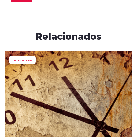
Relacionados
Tendencias