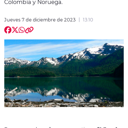
Colombia y Noruega.
Jueves 7 de diciembre de 2023
13:10
modo claro