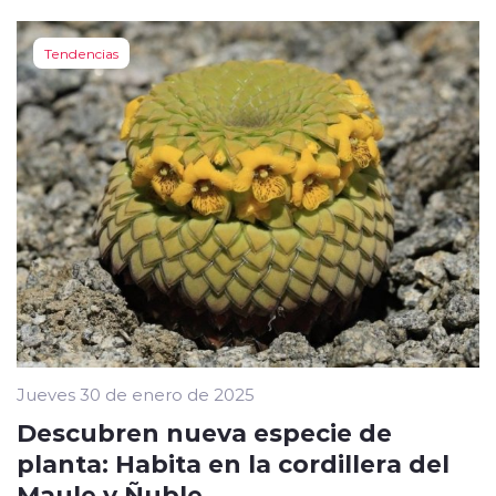
Tendencias
Jueves 30 de enero de 2025
Descubren nueva especie de
planta: Habita en la cordillera del
Maule y Ñuble