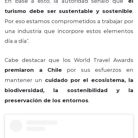
En base a esto, la autoridad señaló que “
el
turismo debe ser sustentable y sostenible
.
Por eso estamos comprometidos a trabajar por
una industria que incorpore estos elementos
día a día”.
Cabe destacar que los World Travel Awards
premiaron a Chile
por sus esfuerzos en
mantener un
cuidado por el ecosistema, la
biodiversidad, la sostenibilidad y la
preservación de los entornos
.