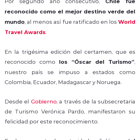
Por segundo año consecutivo,
Chile fue
reconocido como el mejor destino verde del
mundo
, al menos así fue ratificado en los
World
Travel Awards
.
En la trigésima edición del certamen, que es
reconocido como
los “Óscar del Turismo”
,
nuestro país se impuso a estados como
Colombia, Ecuador, Madagascar y Noruega.
Desde el
Gobierno
, a través de la subsecretaria
de Turismo Verónica Pardo, manifestaron su
felicidad por este reconocimiento.