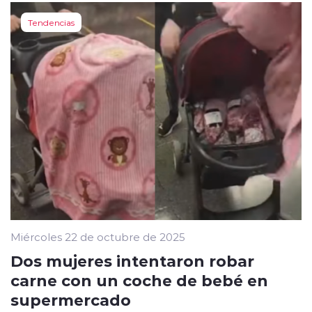
Tendencias
Miércoles 22 de octubre de 2025
Dos mujeres intentaron robar
carne con un coche de bebé en
supermercado