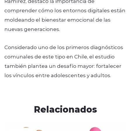
Ramírez, destacó la importancia de
comprender cómo los entornos digitales están
moldeando el bienestar emocional de las
nuevas generaciones.
Considerado uno de los primeros diagnósticos
comunales de este tipo en Chile, el estudio
también plantea un desafío mayor: fortalecer
los vínculos entre adolescentes y adultos.
Relacionados