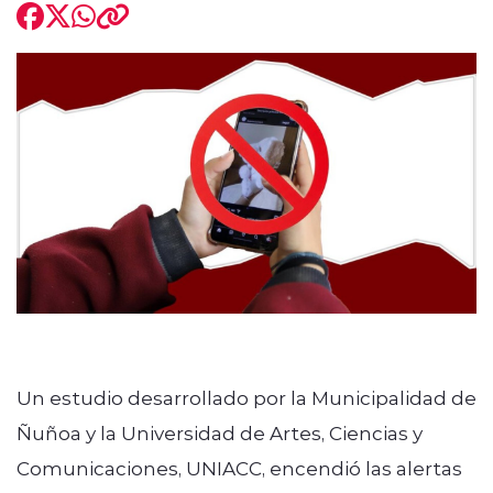
modo claro
Un estudio desarrollado por la Municipalidad de
Ñuñoa y la Universidad de Artes, Ciencias y
Comunicaciones, UNIACC, encendió las alertas