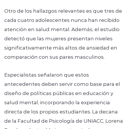
Otro de los hallazgos relevantes es que tres de
cada cuatro adolescentes nunca han recibido
atención en salud mental. Además, el estudio
detectó que las mujeres presentan niveles
significativamente más altos de ansiedad en
comparación con sus pares masculinos.
Especialistas señalaron que estos
antecedentes deben servir como base para el
diseño de políticas públicas en educación y
salud mental, incorporando la experiencia
directa de los propios estudiantes. La decana
de la Facultad de Psicología de UNIACC, Lorena