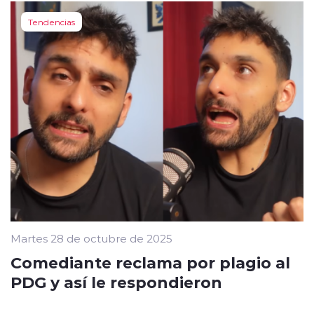
Tendencias
Martes 28 de octubre de 2025
Comediante reclama por plagio al
PDG y así le respondieron