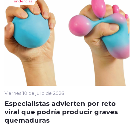
Tendencias
Viernes 10 de julio de 2026
Especialistas advierten por reto
viral que podría producir graves
quemaduras