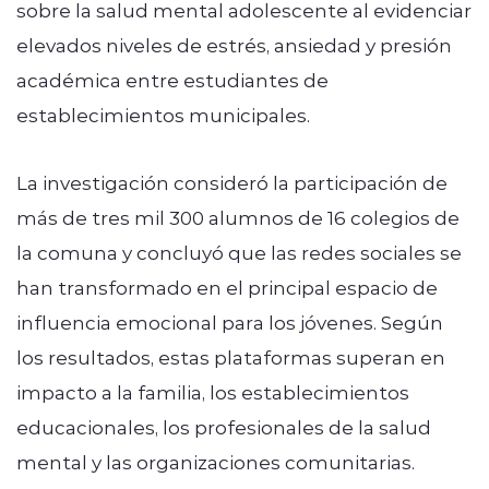
sobre la salud mental adolescente al evidenciar
elevados niveles de estrés, ansiedad y presión
académica entre estudiantes de
establecimientos municipales.
La investigación consideró la participación de
más de tres mil 300 alumnos de 16 colegios de
la comuna y concluyó que las redes sociales se
han transformado en el principal espacio de
influencia emocional para los jóvenes. Según
los resultados, estas plataformas superan en
impacto a la familia, los establecimientos
educacionales, los profesionales de la salud
mental y las organizaciones comunitarias.