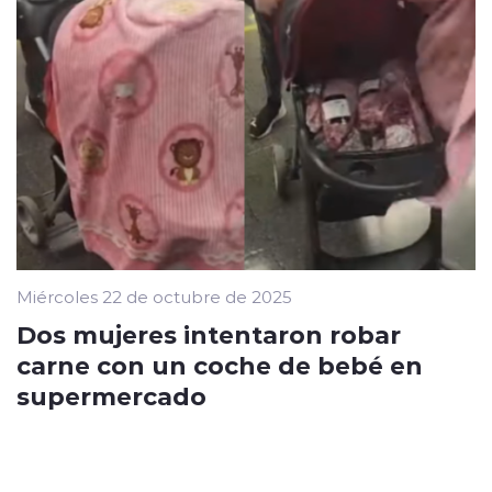
Miércoles 22 de octubre de 2025
Dos mujeres intentaron robar
carne con un coche de bebé en
supermercado