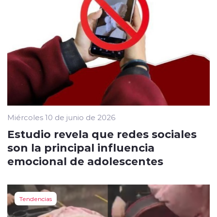
Miércoles 10 de junio de 2026
Estudio revela que redes sociales
son la principal influencia
emocional de adolescentes
Tendencias