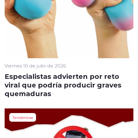
Viernes 10 de julio de 2026
Especialistas advierten por reto
viral que podría producir graves
quemaduras
Tendencias