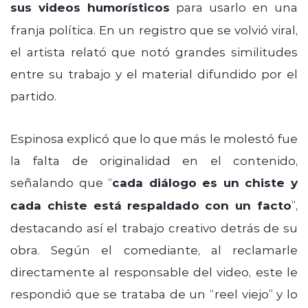
sus videos humorísticos
para usarlo en una
franja política. En un registro que se volvió viral,
el artista relató que notó grandes similitudes
entre su trabajo y el material difundido por el
partido.
Espinosa explicó que lo que más le molestó fue
la falta de originalidad en el contenido,
señalando que “
cada diálogo es un chiste y
cada chiste está respaldado con un facto
”,
destacando así el trabajo creativo detrás de su
obra. Según el comediante, al reclamarle
directamente al responsable del video, este le
respondió que se trataba de un “reel viejo” y lo