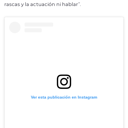
rascas y la actuación ni hablar”.
Ver esta publicación en Instagram