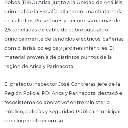
Robos (BIRO) Arica, junto a la Unidad de Análisis
Criminal de la Fiscalía, allanaron una chatarrería
en calle Los Ruiseñores y decomisaron más de
2,5 toneladas de cable de cobre sustraído
principalmente de tendidos eléctricos, cañerías
domiciliarias, colegios y jardines infantiles. El
material provenía de distintos puntos de la
región de Arica y Parinacota.
El prefecto inspector José Contreras, jefe de la
Región Policial PDI Arica y Parinacota, destacó el
"ecosistema colaborativo" entre Ministerio
Público, policías y Seguridad Pública municipal
para lograr el decomiso.