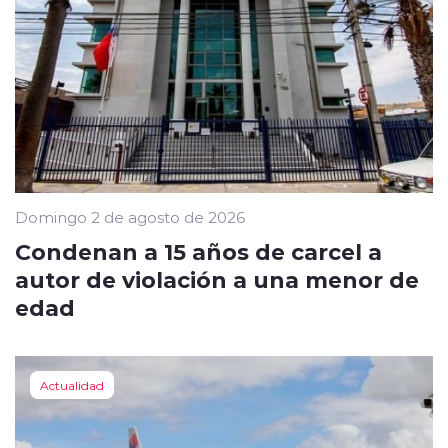
Domingo 2 de agosto de 2026
Condenan a 15 años de carcel a
autor de violación a una menor de
edad
Actualidad