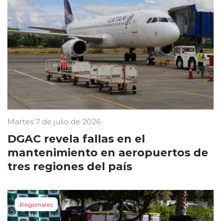
Martes 7 de julio de 2026
DGAC revela fallas en el
mantenimiento en aeropuertos de
tres regiones del país
Regionales