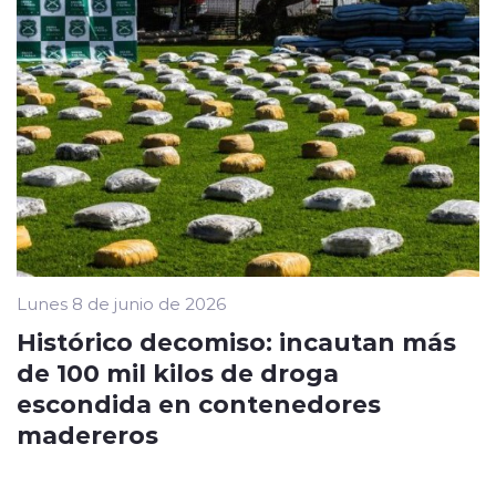
Lunes 8 de junio de 2026
Histórico decomiso: incautan más
de 100 mil kilos de droga
escondida en contenedores
madereros