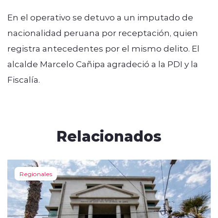
En el operativo se detuvo a un imputado de
nacionalidad peruana por receptación, quien
registra antecedentes por el mismo delito. El
alcalde Marcelo Cañipa agradeció a la PDI y la
Fiscalía.
Relacionados
Regionales