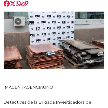
modo claro
IMAGEN | AGENCIAUNO
Detectives de la Brigada Investigadora de