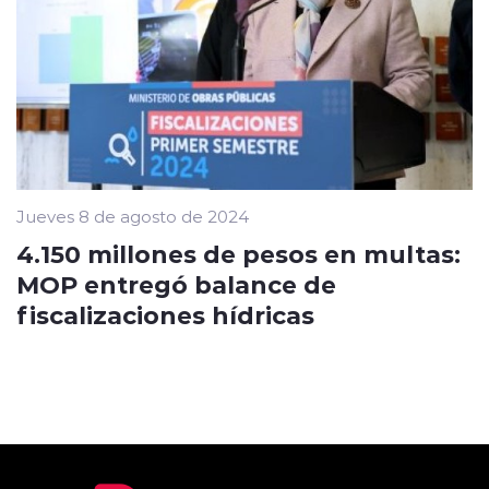
Jueves 8 de agosto de 2024
4.150 millones de pesos en multas:
MOP entregó balance de
fiscalizaciones hídricas