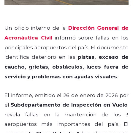
Un oficio interno de la
Dirección General de
Aeronáutica Civil
informó sobre fallas en los
principales aeropuertos del país. El documento
identifica deterioro en las
pistas, exceso de
caucho, grietas, obstáculos, luces fuera de
servicio y problemas con ayudas visuales
.
El informe, emitido el 26 de enero de 2026 por
el
Subdepartamento de Inspección en Vuelo
,
revela fallas en la mantención de los 3
aeropuertos más importantes del país, El