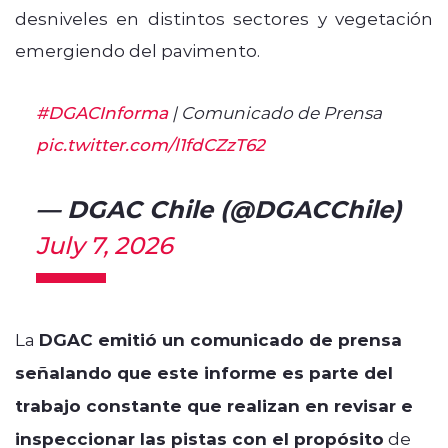
desniveles en distintos sectores y vegetación
emergiendo del pavimento.
#DGACInforma
| Comunicado de Prensa
pic.twitter.com/l1fdCZzT62
— DGAC Chile (@DGACChile)
July 7, 2026
La
DGAC emitió un comunicado de prensa
señalando que este informe es parte del
trabajo constante que realizan en revisar e
inspeccionar las pistas con el propósito
de