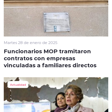
Martes 28 de enero de 2025
Funcionarios MOP tramitaron
contratos con empresas
vinculadas a familiares directos
Actualidad