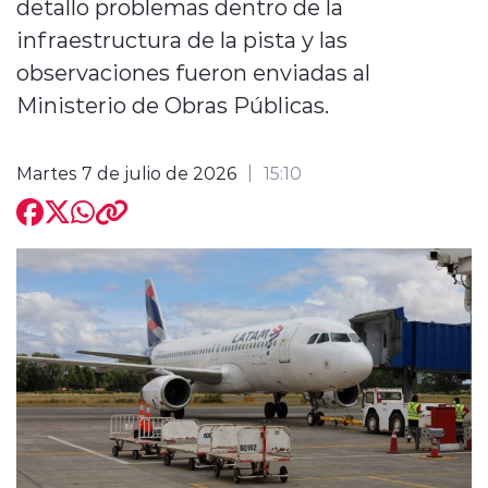
detallo problemas dentro de la
infraestructura de la pista y las
observaciones fueron enviadas al
Ministerio de Obras Públicas.
modo claro
Martes 7 de julio de 2026
15:10