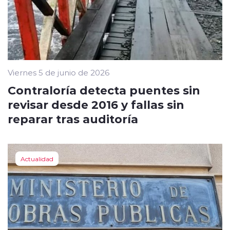
Viernes 5 de junio de 2026
Contraloría detecta puentes sin
revisar desde 2016 y fallas sin
reparar tras auditoría
Actualidad