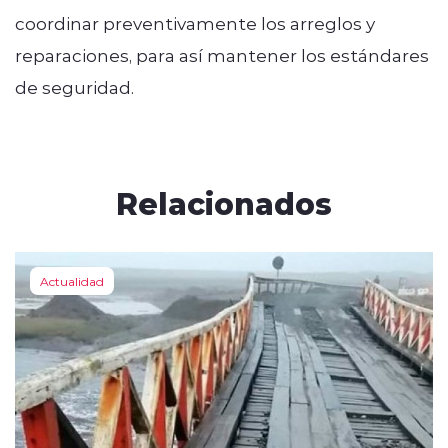
coordinar preventivamente los arreglos y
reparaciones, para así mantener los estándares
de seguridad.
Relacionados
Actualidad