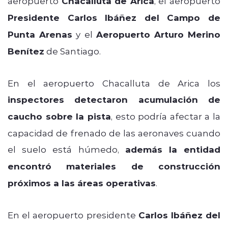
aeropuerto
Chacalluta de Arica
, el aeropuerto
Presidente Carlos Ibáñez del Campo de
Punta Arenas
y el
Aeropuerto Arturo Merino
Benítez
de Santiago.
En el aeropuerto Chacalluta de Arica los
inspectores detectaron acumulación de
caucho sobre la pista
, esto podría afectar a la
capacidad de frenado de las aeronaves cuando
el suelo está húmedo,
además la entidad
encontró materiales de construcción
próximos a las áreas operativas
.
En el aeropuerto presidente
Carlos Ibáñez del