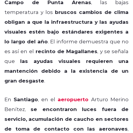
Campo de Punta Arenas
, las bajas
temperatura y los
bruscos cambios de clima
obligan a que la infraestructura y las ayudas
visuales estén bajo estándares exigentes a
lo largo del año
. El informe demuestra que no
es así en el
recinto de Magallanes
, y se señala
que
las ayudas visuales requieren una
mantención debido a la existencia de un
gran desgaste
.
En
Santiago
, en el
aeropuerto
Arturo Merino
Benítez,
se encontraron luces fuera de
servicio, acumulación de caucho en sectores
de toma de contacto con las aeronaves
,