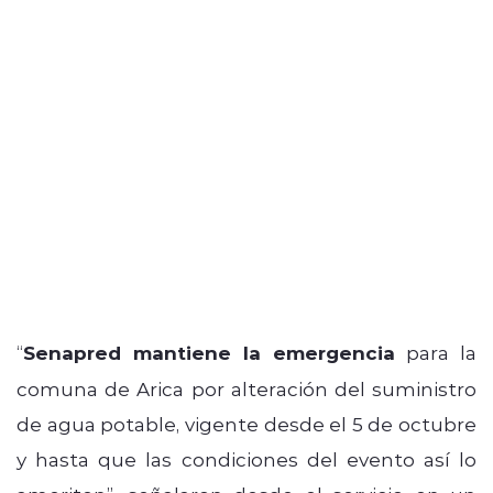
“
Senapred mantiene la emergencia
para la
comuna de Arica por alteración del suministro
de agua potable, vigente desde el 5 de octubre
y hasta que las condiciones del evento así lo