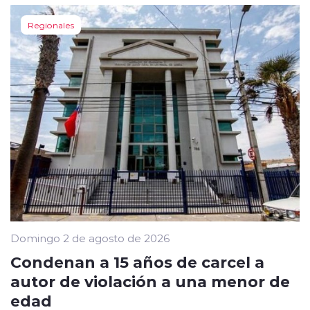
Regionales
Domingo 2 de agosto de 2026
Condenan a 15 años de carcel a
autor de violación a una menor de
edad