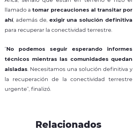
llamado a
tomar precauciones al transitar por
ahí
, además de,
exigir una solución definitiva
para recuperar la conectividad terrestre.
“
No podemos seguir esperando informes
técnicos mientras las comunidades quedan
aisladas
. Necesitamos una solución definitiva y
la recuperación de la conectividad terrestre
urgente”, finalizó.
Relacionados