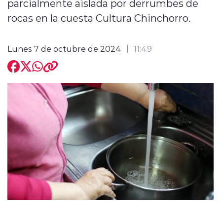
parcialmente aislada por derrumbes de
rocas en la cuesta Cultura Chinchorro.
Lunes 7 de octubre de 2024
11:49
modo claro