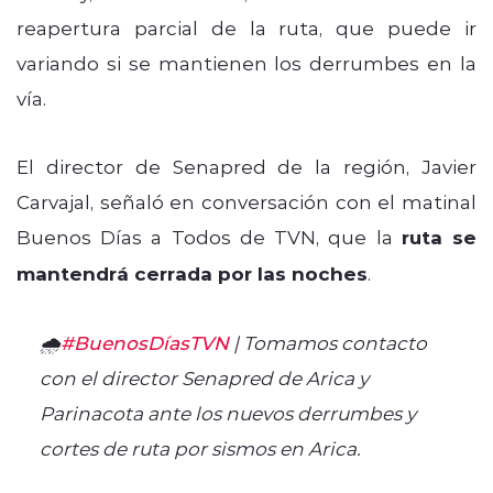
reapertura parcial de la ruta, que puede ir
variando si se mantienen los derrumbes en la
vía.
El director de Senapred de la región, Javier
Carvajal, señaló en conversación con el matinal
Buenos Días a Todos de TVN, que la
ruta se
mantendrá cerrada por las noches
.
🌧️
#BuenosDíasTVN
| Tomamos contacto
con el director Senapred de Arica y
Parinacota ante los nuevos derrumbes y
cortes de ruta por sismos en Arica.