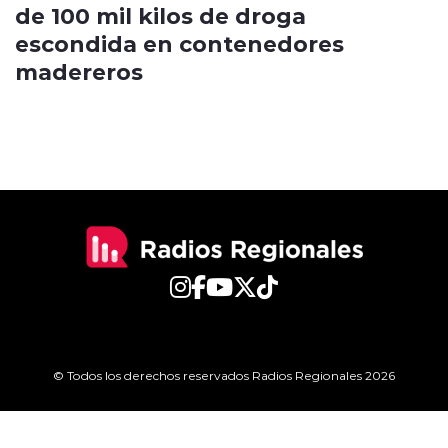
de 100 mil kilos de droga
escondida en contenedores
madereros
© Todos los derechos reservados Radios Regionales 2026