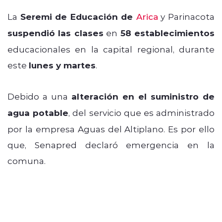
La
Seremi de Educación de
Arica
y Parinacota
suspendió las clases
en
58 establecimientos
educacionales en la capital regional, durante
este
lunes y martes
.
Debido a una
alteración en el suministro de
agua potable
, del servicio que es administrado
por la empresa Aguas del Altiplano. Es por ello
que, Senapred declaró emergencia en la
comuna.