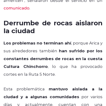
ameriten”, señalaron desde el servicio en un
comunicado
.
Derrumbe de rocas aislaron
la ciudad
Los problemas no terminan ahí
, porque Arica y
sus alrededores también
han sufrido por los
constantes derrumbes de rocas en la cuesta
Cultura Chinchorro
, lo que ha provocado
cortes en la Ruta 5 Norte.
Esta problemática
mantuvo aislada a la
ciudad y a algunas comunidades
por varios
días y, actualmente, cuentan con una