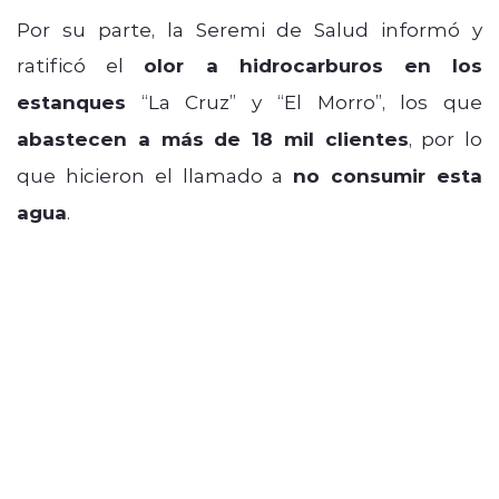
Por su parte, la Seremi de Salud informó y
ratificó el
olor a hidrocarburos en los
estanques
“La Cruz” y “El Morro”, los que
abastecen a más de 18 mil clientes
, por lo
que hicieron el llamado a
no consumir esta
agua
.