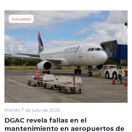
Actualidad
Martes 7 de julio de 2026
DGAC revela fallas en el
mantenimiento en aeropuertos de