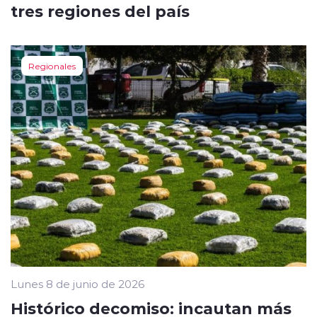
tres regiones del país
Regionales
Lunes 8 de junio de 2026
Histórico decomiso: incautan más