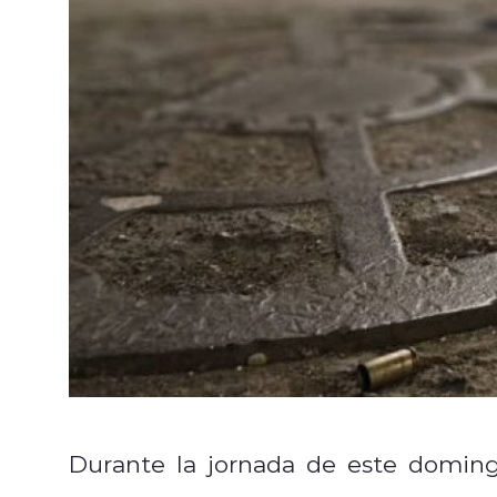
Durante la jornada de este doming