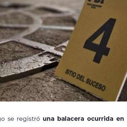
una balacera ocurrida en 
o se registró