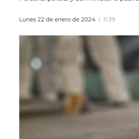
Lunes 22 de enero de 2024
11:39