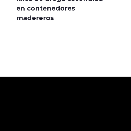
en contenedores
madereros