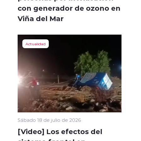
con generador de ozono en
Viña del Mar
Actualidad
Sábado 18 de julio de 2026
[Video] Los efectos del