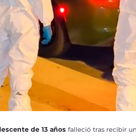
lescente de 13 años
falleció tras recibir u