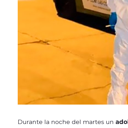
ado
Durante la noche del martes un