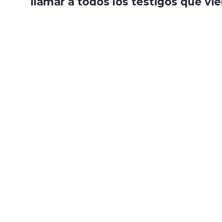
llamar a todos los testigos que vi