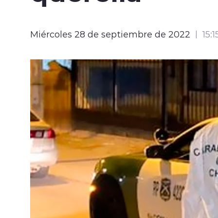
Miércoles 28 de septiembre de 2022
15:1