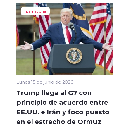
Internacional
Lunes 15 de junio de 2026
Trump llega al G7 con
principio de acuerdo entre
EE.UU. e Irán y foco puesto
en el estrecho de Ormuz