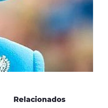
Relacionados