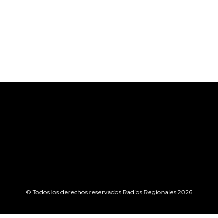
© Todos los derechos reservados Radios Regionales 2026