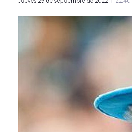
Jueves 29 de septiembre de 2022
22:40