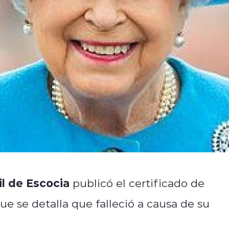
il de Escocia
publicó el certificado de
ue se detalla que falleció a causa de su