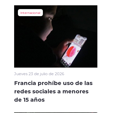
Internacional
Jueves 23 de julio de 2026
Francia prohíbe uso de las
redes sociales a menores
de 15 años