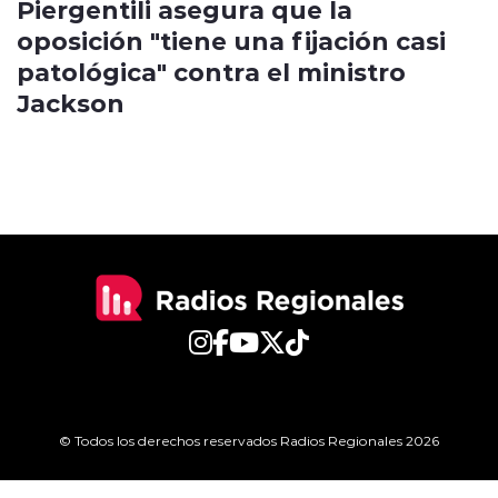
Piergentili asegura que la
oposición "tiene una fijación casi
patológica" contra el ministro
Jackson
© Todos los derechos reservados Radios Regionales 2026