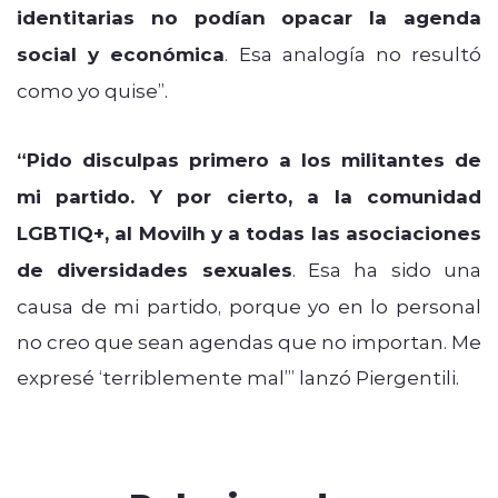
identitarias no podían opacar la agenda
social y económica
. Esa analogía no resultó
como yo quise”.
“Pido disculpas primero a los militantes de
mi partido. Y por cierto, a la comunidad
LGBTIQ+, al Movilh y a todas las asociaciones
de diversidades sexuales
. Esa ha sido una
causa de mi partido, porque yo en lo personal
no creo que sean agendas que no importan. Me
expresé ‘terriblemente mal’” lanzó Piergentili.