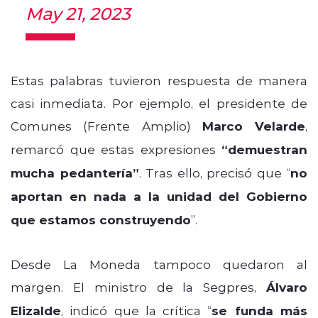
May 21, 2023
Estas palabras tuvieron respuesta de manera
casi inmediata. Por ejemplo, el presidente de
Comunes (Frente Amplio)
Marco Velarde
,
remarcó que estas expresiones
“demuestran
mucha pedantería”
. Tras ello, precisó que “
no
aportan en nada a la unidad del Gobierno
que estamos construyendo
”.
Desde La Moneda tampoco quedaron al
margen. El ministro de la Segpres,
Álvaro
Elizalde
, indicó que la crítica “
se funda más