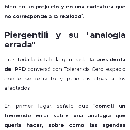
bien en un prejuicio y en una caricatura que
no corresponde a la realidad
”.
Piergentili y su "analogía
errada"
Tras toda la batahola generada,
la presidenta
del PPD
conversó con Tolerancia Cero, espacio
donde se retractó y pidió disculpas a los
afectados.
En primer lugar, señaló que “
cometí un
tremendo error sobre una analogía que
quería hacer, sobre como las agendas