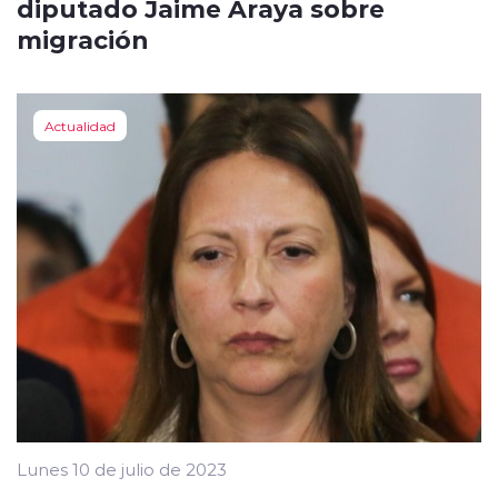
diputado Jaime Araya sobre
migración
Actualidad
Lunes 10 de julio de 2023