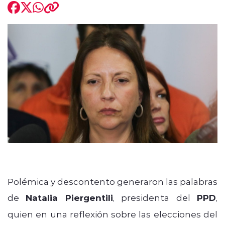
modo claro
Polémica y descontento generaron las palabras
de
Natalia Piergentili
, presidenta del
PPD
,
quien en una reflexión sobre las elecciones del