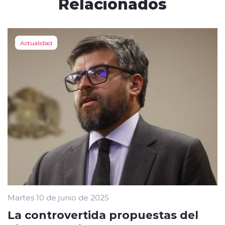
Relacionados
Actualidad
Martes 10 de junio de 2025
La controvertida propuestas del