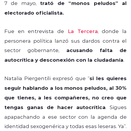
7 de mayo,
trató de “monos peludos” al
electorado oficialista.
Fue en entrevista de
La Tercera
, donde la
personera política lanzó sus dardos contra el
sector gobernante,
acusando falta de
autocrítica y desconexión con la ciudadanía
.
Natalia Piergentili expresó que “
si les quieres
seguir hablando a los monos peludos, al 30%
que tienes, a les compañeres, no creo que
tengas ganas de hacer autocrítica
. Sigues
apapachando a ese sector con la agenda de
identidad sexogenérica y todas esas leseras. Ya”.