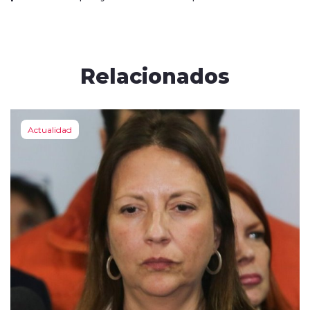
Relacionados
Actualidad