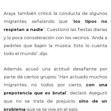
Araya también criticó la conducta de algunos
migrantes, señalando que “
los tipos no
respetan a nadie
”. Cuestionó las fiestas diarias
y la poca consideración con los vecinos. “Anda a
pedirles que bajen la música. Esto lo cuenta
todo el mundo”, dijo.
Además, acusó una actitud desafiante por
parte de ciertos grupos. “Han actuado muchos
migrantes, no todos por cierto,
con una
prepotencia que es brutal
”, declaró. Aseguró
que no se trata de prejuicio,
sino de un
problema
que ya se vive en el país.