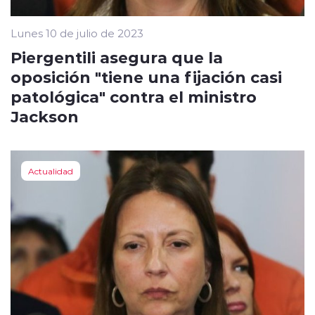
Lunes 10 de julio de 2023
Piergentili asegura que la
oposición "tiene una fijación casi
patológica" contra el ministro
Jackson
Actualidad