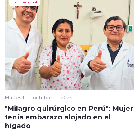
Internacional
Martes 1 de octubre de 2024
"Milagro quirúrgico en Perú": Mujer
tenía embarazo alojado en el
hígado