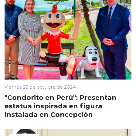
Viernes 25 de octubre de 2024
"Condorito en Perú": Presentan
estatua inspirada en figura
instalada en Concepción