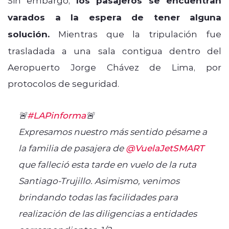
los pasajeros se encuentran
varados a la espera de tener alguna
solución.
Mientras que la tripulación fue
trasladada a una sala contigua dentro del
Aeropuerto Jorge Chávez de Lima, por
protocolos de seguridad.
🚨
#LAPinforma
🚨
Expresamos nuestro más sentido pésame a
la familia de pasajera de
@VuelaJetSMART
que falleció esta tarde en vuelo de la ruta
Santiago-Trujillo. Asimismo, venimos
brindando todas las facilidades para
realización de las diligencias a entidades