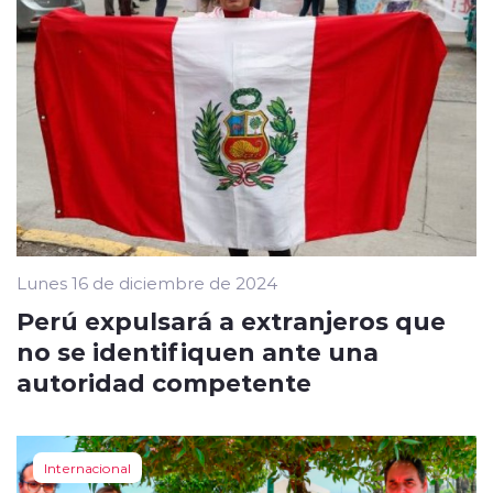
Lunes 16 de diciembre de 2024
Perú expulsará a extranjeros que
no se identifiquen ante una
autoridad competente
Internacional