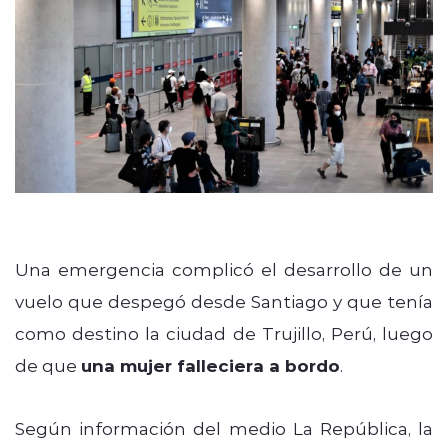
modo claro
Una emergencia complicó el desarrollo de un
vuelo que despegó desde Santiago y que tenía
como destino la ciudad de Trujillo,
Perú, luego
de que
una mujer falleciera a bordo
.
Según información del medio La República, la