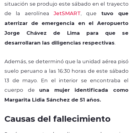
situación se produjo este sábado en el trayecto
de la aerolínea
JetSMART
, que
tuvo que
aterrizar de emergencia en el Aeropuerto
Jorge Chávez de Lima para que se
desarrollaran las diligencias respectivas
.
Además, se determinó que la unidad aérea pisó
suelo peruano a las 16:30 horas de este sábado
13 de mayo. En el interior se encontraba el
cuerpo de
una mujer identificada como
Margarita Lidia Sánchez de 51 años.
Causas del fallecimiento