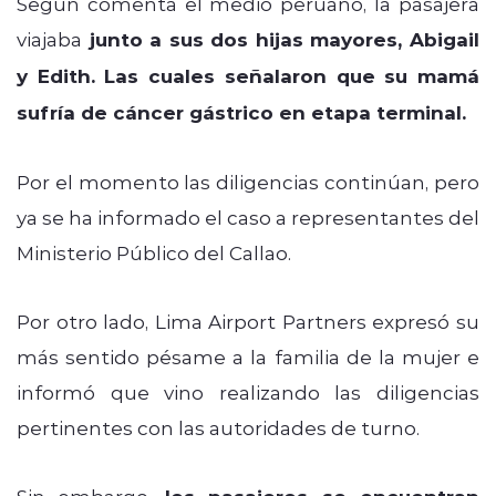
Según comenta el medio peruano, la pasajera
viajaba
junto a sus dos hijas mayores, Abigail
y Edith. Las cuales señalaron que su mamá
sufría de cáncer gástrico en etapa terminal.
Por el momento las diligencias continúan, pero
ya se ha informado el caso a representantes del
Ministerio Público del Callao.
Por otro lado, Lima Airport Partners expresó su
más sentido pésame a la familia de la mujer e
informó que vino realizando las diligencias
pertinentes con las autoridades de turno.
Sin embargo,