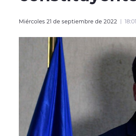
Miércoles 21 de septiembre de 2022
18:0