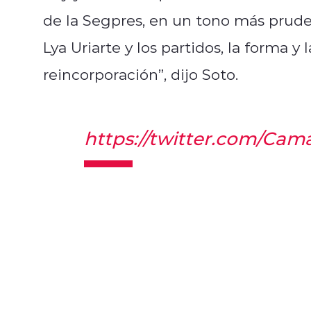
de la Segpres, en un tono más prude
Lya Uriarte y los partidos, la forma y
reincorporación”, dijo Soto.
https://twitter.com/Cam