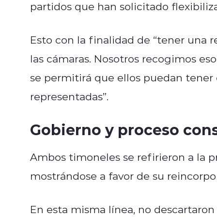
partidos que han solicitado flexibili
Esto con la finalidad de “tener una 
las cámaras. Nosotros recogimos eso 
se permitirá que ellos puedan tener 
representadas”.
Gobierno y proceso con
Ambos timoneles se refirieron a la p
mostrándose a favor de su reincorpo
En esta misma línea, no descartaron l