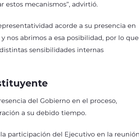
zar estos mecanismos”, advirtió.
representatividad acorde a su presencia en
y nos abrimos a esa posibilidad, por lo que
distintas sensibilidades internas
stituyente
resencia del Gobierno en el proceso,
ración a su debido tiempo.
a participación del Ejecutivo en la reunión