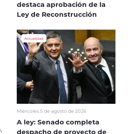
destaca aprobación de la
Ley de Reconstrucción
Actualidad
Miércoles 5 de agosto de 2026
A ley: Senado completa
,
despacho de proyecto de