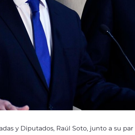
das y Diputados, Raúl Soto, junto a su par