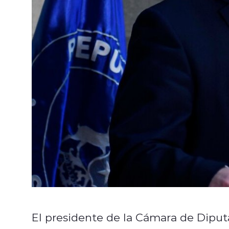
El presidente de la Cámara de Diputa