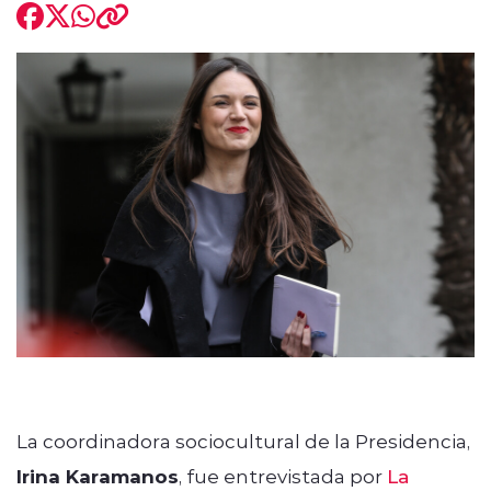
modo claro
La coordinadora sociocultural de la Presidencia,
Irina Karamanos
, fue entrevistada por
La