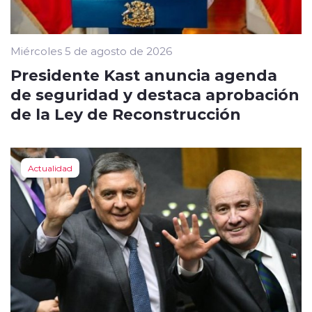
Miércoles 5 de agosto de 2026
Presidente Kast anuncia agenda
de seguridad y destaca aprobación
de la Ley de Reconstrucción
Actualidad