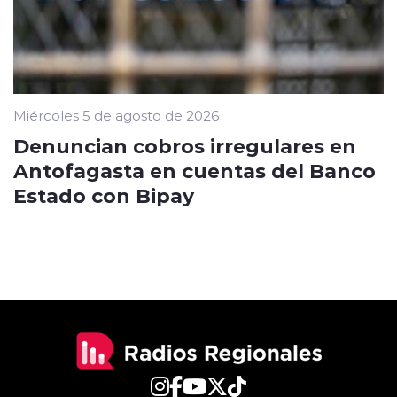
Miércoles 5 de agosto de 2026
Denuncian cobros irregulares en
Antofagasta en cuentas del Banco
Estado con Bipay