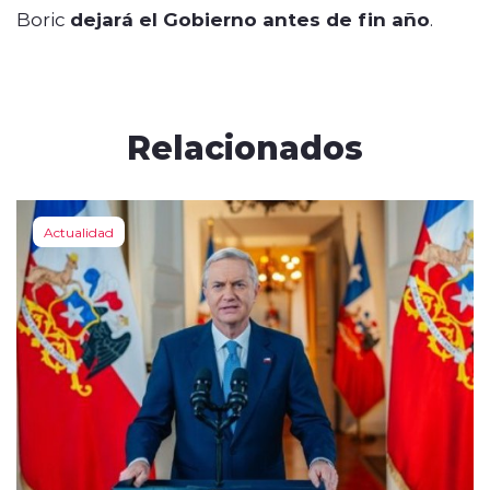
Boric
dejará el Gobierno antes de fin año
.
Relacionados
Actualidad