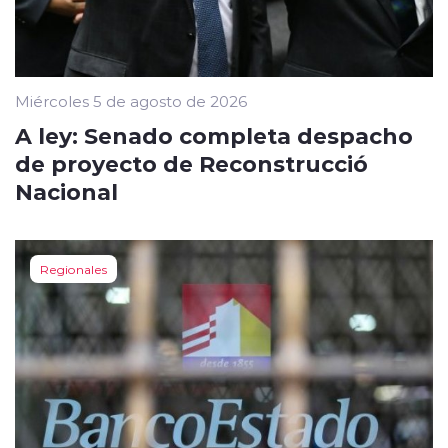
Miércoles 5 de agosto de 2026
A ley: Senado completa despacho
de proyecto de Reconstrucció
Nacional
Regionales