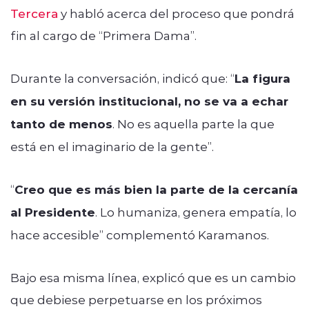
Tercera
y habló acerca del proceso que pondrá
fin al cargo de “Primera Dama”.
Durante la conversación, indicó que: “
La figura
en su versión institucional, no se va a echar
tanto de menos
. No es aquella parte la que
está en el imaginario de la gente”.
“
Creo que es más bien la parte de la cercanía
al Presidente
. Lo humaniza, genera empatía, lo
hace accesible” complementó Karamanos.
Bajo esa misma línea, explicó que es un cambio
que debiese perpetuarse en los próximos