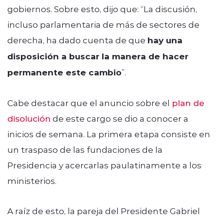
gobiernos. Sobre esto, dijo que: “La discusión,
incluso parlamentaria de más de sectores de
derecha, ha dado cuenta de que
hay una
disposición a buscar la manera de hacer
permanente este cambio
”.
Cabe destacar que el anuncio sobre el
plan de
disolución
de este cargo se dio a conocer a
inicios de semana. La primera etapa consiste en
un traspaso de las fundaciones de la
Presidencia y acercarlas paulatinamente a los
ministerios.
A raíz de esto, la pareja del Presidente Gabriel