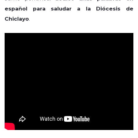
español para saludar a la Diócesis de
Chiclayo
.