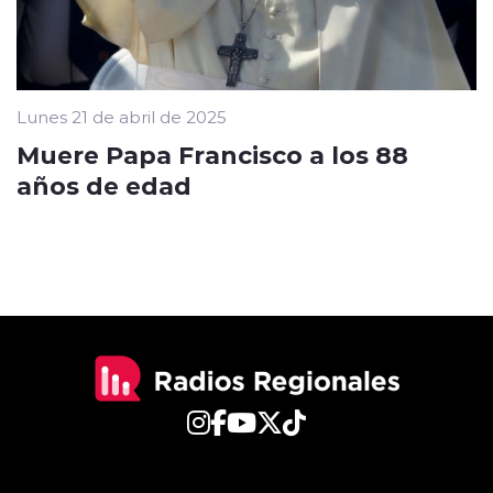
Lunes 21 de abril de 2025
Muere Papa Francisco a los 88
años de edad