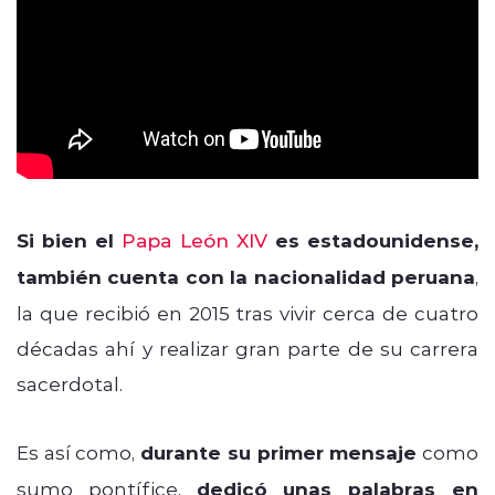
Si bien el
Papa León XIV
es estadounidense,
también cuenta con la nacionalidad peruana
,
la que recibió en 2015 tras vivir cerca de cuatro
décadas ahí y realizar gran parte de su carrera
sacerdotal.
Es así como,
durante su primer mensaje
como
sumo pontífice,
dedicó unas palabras en