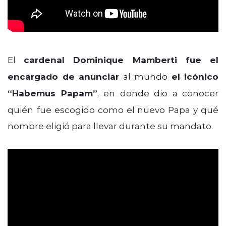
El
cardenal Dominique Mamberti fue el
encargado de anunciar
al mundo
el icónico
“Habemus Papam”
, en donde dio a conocer
quién fue escogido como el nuevo Papa y qué
nombre eligió para llevar durante su mandato.