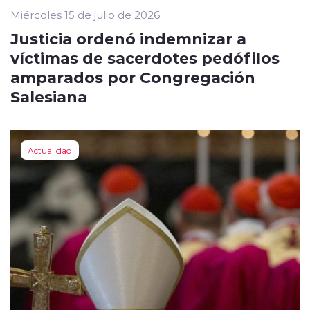
Miércoles 15 de julio de 2026
Justicia ordenó indemnizar a
víctimas de sacerdotes pedófilos
amparados por Congregación
Salesiana
Actualidad