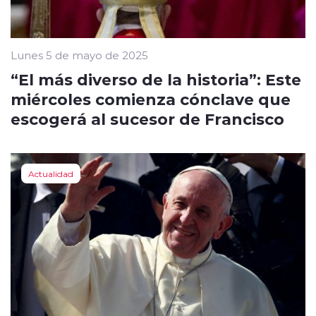
Lunes 5 de mayo de 2025
“El más diverso de la historia”: Este
miércoles comienza cónclave que
escogerá al sucesor de Francisco
Actualidad