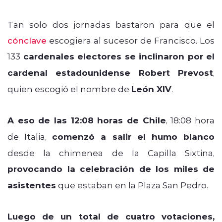
Tan solo dos jornadas bastaron para que el
cónclave
escogiera al sucesor de Francisco. Los
133
cardenales electores se inclinaron por el
cardenal estadounidense Robert Prevost
,
quien escogió el nombre de
León XIV
.
A eso de las 12:08 horas de Chile
, 18:08 hora
de Italia,
comenzó a salir el humo blanco
desde la chimenea de la Capilla Sixtina,
provocando la celebración de los miles de
asistentes
que estaban en la Plaza San Pedro.
Luego de un total de cuatro votaciones,