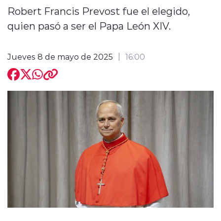
Robert Francis Prevost fue el elegido,
quien pasó a ser el Papa León XIV.
Jueves 8 de mayo de 2025
16:00
modo claro