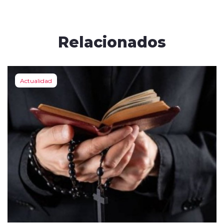
Relacionados
Actualidad