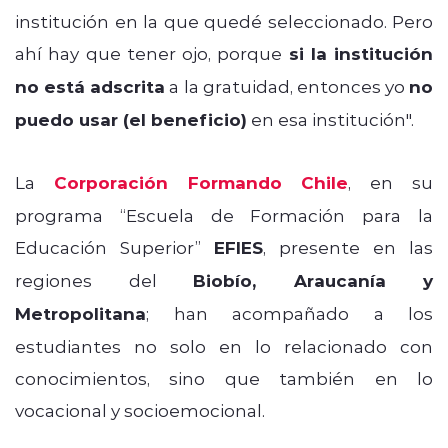
institución en la que quedé seleccionado. Pero
ahí hay que tener ojo, porque
si la institución
no está adscrita
a la gratuidad, entonces yo
no
puedo usar (el beneficio)
en esa institución".
La
Corporación Formando Chile
, en su
programa “Escuela de Formación para la
Educación Superior”
EFIES
, presente en las
regiones del
Biobío, Araucanía y
Metropolitana
; han acompañado a los
estudiantes no solo en lo relacionado con
conocimientos, sino que también en lo
vocacional y socioemocional.