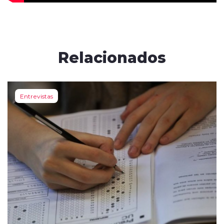
Relacionados
Entrevistas