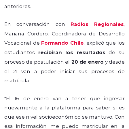
anteriores.
En conversación con
Radios Regionales
,
Mariana Cordero, Coordinadora de Desarrollo
Vocacional de
Formando Chile
, explicó que los
estudiantes
recibirán los resultados
de su
proceso de postulación el
20 de enero
y desde
el 21 van a poder iniciar sus procesos de
matrícula.
"El 16 de enero van a tener que ingresar
nuevamente a la plataforma para saber si es
que ese nivel socioeconómico se mantuvo. Con
esa información, me puedo matricular en la