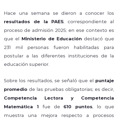
Hace una semana se dieron a conocer los
resultados de la PAES
, correspondiente al
proceso de admisión 2025; en ese contexto es
que el
Ministerio de Educación
destacó que
231 mil personas fueron habilitadas para
postular a las diferentes instituciones de la
educación superior.
Sobre los resultados, se señaló que el
puntaje
promedio
de las pruebas obligatorias; es decir,
Competencia Lectora y Competencia
Matemática 1
fue de
610 puntos
, lo que
muestra una mejora respecto a procesos