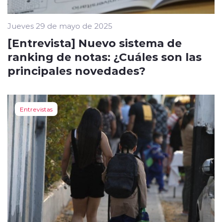
Jueves 29 de mayo de 2025
[Entrevista] Nuevo sistema de
ranking de notas: ¿Cuáles son las
principales novedades?
Entrevistas