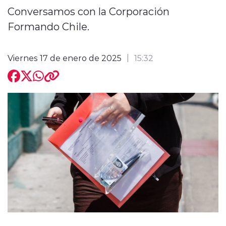
Conversamos con la Corporación
Formando Chile.
Viernes 17 de enero de 2025
15:32
modo claro