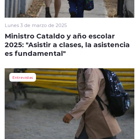
Lunes 3 de marzo de 2025
Ministro Cataldo y año escolar
2025: "Asistir a clases, la asistencia
es fundamental"
Entrevistas