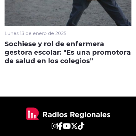
Lunes 13 de enero de 2025
Sochiese y rol de enfermera
gestora escolar: "Es una promotora
de salud en los colegios”