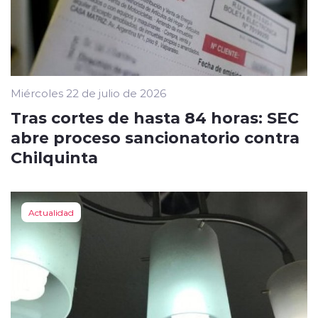
Miércoles 22 de julio de 2026
Tras cortes de hasta 84 horas: SEC
abre proceso sancionatorio contra
Chilquinta
Actualidad