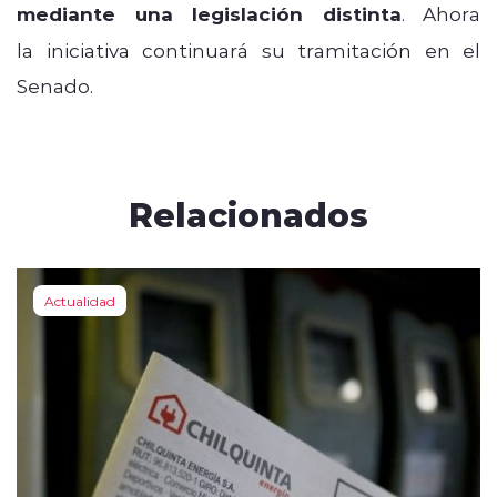
mediante una legislación distinta
. Ahora
la iniciativa continuará su tramitación en el
Senado.
Relacionados
Actualidad