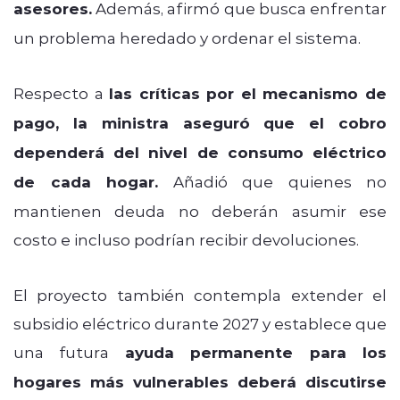
asesores.
Además, afirmó que busca enfrentar
un problema heredado y ordenar el sistema.
Respecto a
las críticas por el mecanismo de
pago, la ministra aseguró que el cobro
dependerá del nivel de consumo eléctrico
de cada hogar.
Añadió que quienes no
mantienen deuda no deberán asumir ese
costo e incluso podrían recibir devoluciones.
El proyecto también contempla extender el
subsidio eléctrico durante 2027 y establece que
una futura
ayuda permanente para los
hogares más vulnerables deberá discutirse