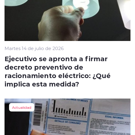
Martes 14 de julio de 2026
Ejecutivo se apronta a firmar
decreto preventivo de
racionamiento eléctrico: ¿Qué
implica esta medida?
Actualidad