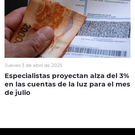
Jueves 3 de abril de 2025
Especialistas proyectan alza del 3%
en las cuentas de la luz para el mes
de julio