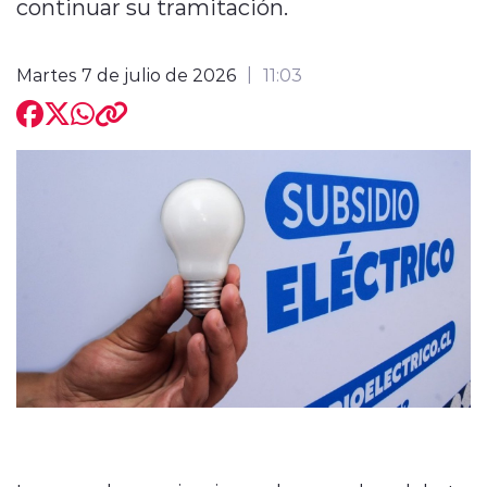
continuar su tramitación.
Martes 7 de julio de 2026
11:03
modo claro