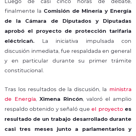
Luego de casi cinco horas de debate,
finalmente la
Comisión de Minería y Energía
de la Cámara de Diputados y Diputadas
aprobó el proyecto de protección tarifaria
eléctricañ.
La iniciativa impulsada con
discusión inmediata, fue respaldada en general
y en particular durante su primer trámite
constitucional.
Tras los resultados de la discusión, la
ministra
de Energía
,
Ximena Rincón
, valoró el amplio
respaldo obtenido y señaló que
el proyecto
es
resultado de un trabajo desarrollado durante
casi tres meses junto a parlamentarios y