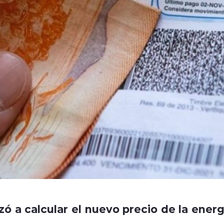
ó a calcular el nuevo precio de la energ