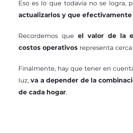
Eso es lo que todavía no se logra, 
actualizarlos y que efectivamente
el valor de la 
Recordemos que
costos operativos
representa cerca
Finalmente, hay que tener en cuent
va a depender de la combinaci
luz,
de cada hogar
.