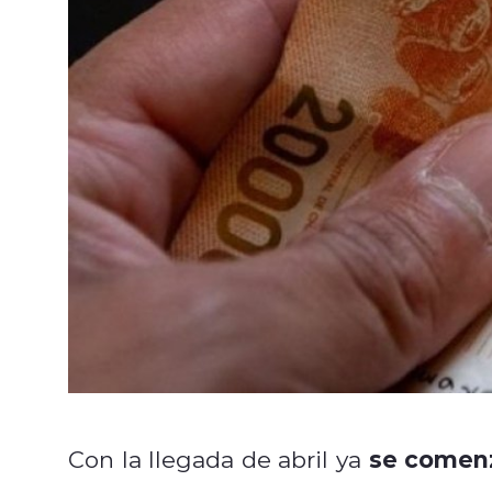
se comenz
Con la llegada de abril ya