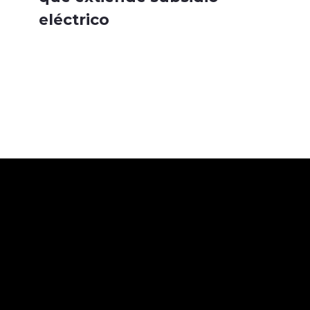
eléctrico