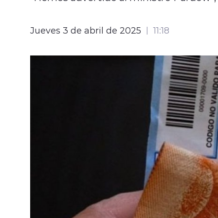
Jueves 3 de abril de 2025
11:18