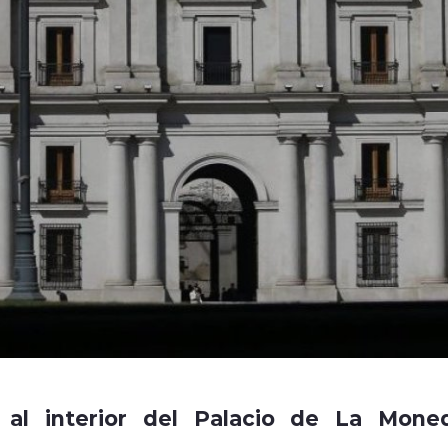
o al interior del Palacio de La Mone