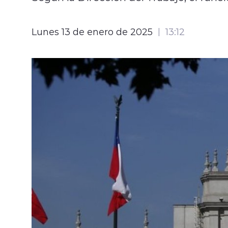
Lunes 13 de enero de 2025
13:12