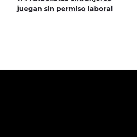
juegan sin permiso laboral