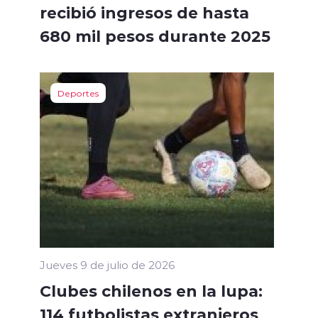
recibió ingresos de hasta
680 mil pesos durante 2025
Deportes
Jueves 9 de julio de 2026
Clubes chilenos en la lupa:
114 futbolistas extranjeros