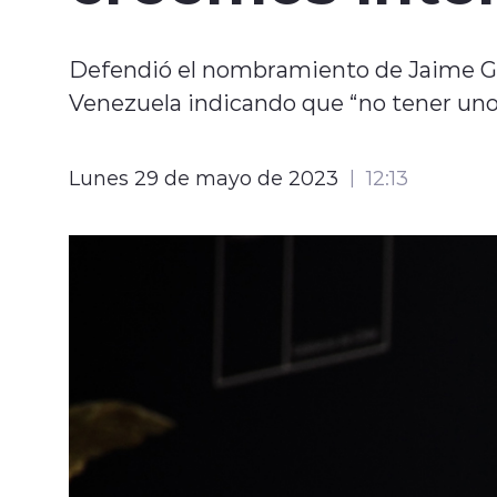
Defendió el nombramiento de Jaime G
Venezuela indicando que “no tener uno 
Lunes 29 de mayo de 2023
12:13