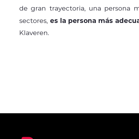
de gran trayectoria, una persona 
es la persona más adecu
sectores,
Klaveren.