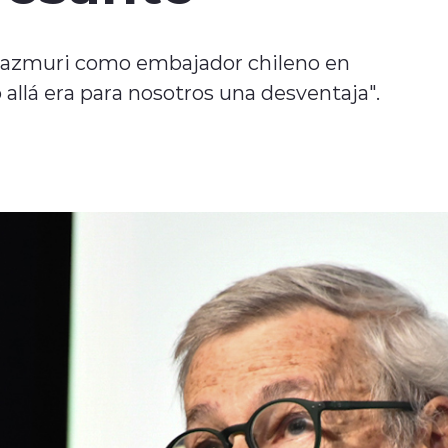
azmuri como embajador chileno en
allá era para nosotros una desventaja".