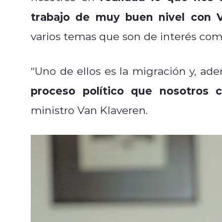
trabajo de muy buen nivel con 
varios temas que son de interés comú
“Uno de ellos es la migración y, ad
proceso político que nosotros 
ministro Van Klaveren.