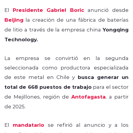
El
Presidente Gabriel Boric
anunció desde
Beijing
la creación de una fábrica de baterías
de litio a través de la empresa china
Yongqing
Technology.
La empresa se convirtió en la segunda
seleccionada como productora especializada
de este metal en Chile y
busca generar un
total de 668 puestos de trabajo
para el sector
de Mejillones, región de
Antofagasta
, a partir
de 2025.
El
mandatario
se refirió al anuncio y a los