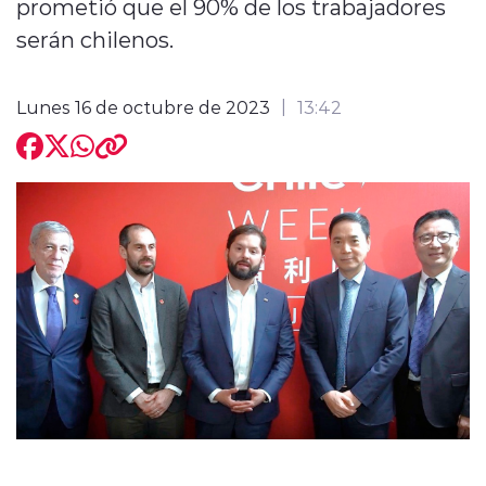
prometió que el 90% de los trabajadores
serán chilenos.
Lunes 16 de octubre de 2023
13:42
modo claro