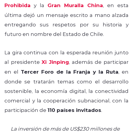
Prohibida
y la
Gran Muralla China
, en esta
última dejó un mensaje escrito a mano alzada
entregando sus respetos por su historia y
futuro en nombre del Estado de Chile.
La gira continua con la esperada reunión junto
al presidente
Xi Jinping
, además de participar
en el
Tercer Foro de la Franja y la Ruta
, en
donde se tratarán temas como el desarrollo
sostenible, la economía digital, la conectividad
comercial y la cooperación subnacional, con la
participación de
110 países invitados
.
La inversión de más de US$230 millones de