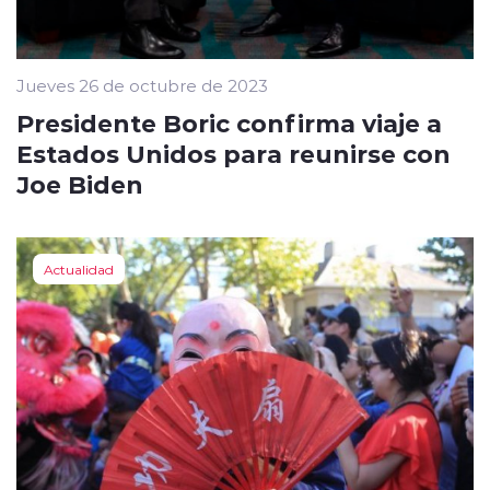
Jueves 26 de octubre de 2023
Presidente Boric confirma viaje a
Estados Unidos para reunirse con
Joe Biden
Actualidad