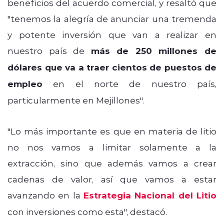
beneficios del acuerdo comercial, y resaltó que
"tenemos la alegría de anunciar una tremenda
y potente inversión que van a realizar en
nuestro país de
más de 250 millones de
dólares que va a traer cientos de puestos de
empleo
en el norte de nuestro país,
particularmente en Mejillones".
"Lo más importante es que en materia de litio
no nos vamos a limitar solamente a la
extracción, sino que además vamos a crear
cadenas de valor, así que vamos a estar
avanzando en la
Estrategia Nacional del Litio
con inversiones como esta", destacó.