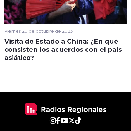
Viernes 20 de octubre de 2023
Visita de Estado a China: ¿En qué
consisten los acuerdos con el país
asiático?