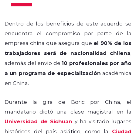
Dentro de los beneficios de este acuerdo se
encuentra el compromiso por parte de la
empresa china que asegura que
el 90% de los
trabajadores será de nacionalidad chilena
,
además del envío de
10 profesionales por año
a un programa de especialización
académica
en China.
Durante la gira de Boric por China, el
mandatario dictó una clase magistral en la
Universidad de Sichuan
y ha visitado lugares
históricos del país asiático, como la
Ciudad