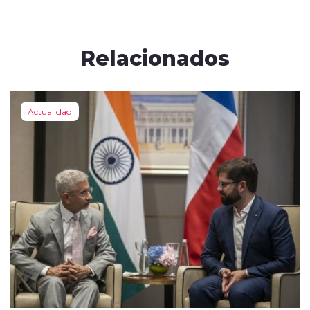
Relacionados
Actualidad