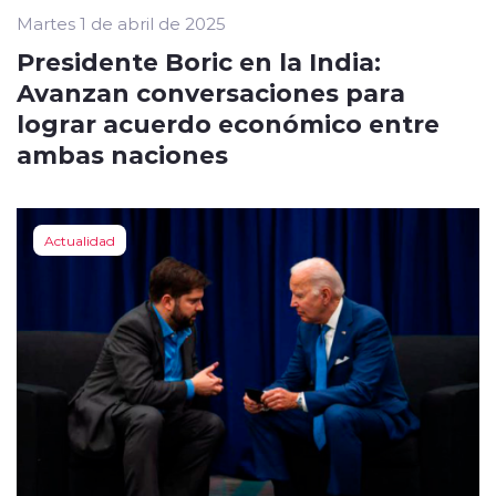
Martes 1 de abril de 2025
Presidente Boric en la India:
Avanzan conversaciones para
lograr acuerdo económico entre
ambas naciones
Actualidad