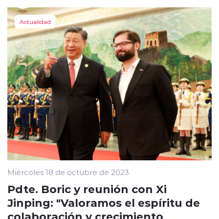
Actualidad
Miércoles 18 de octubre de 2023
Pdte. Boric y reunión con Xi
Jinping: "Valoramos el espíritu de
colaboración y crecimiento