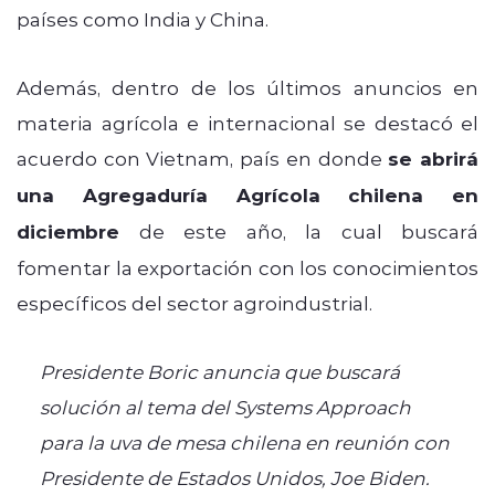
países como India y China.
Además, dentro de los últimos anuncios en
materia agrícola e internacional se destacó el
acuerdo con Vietnam, país en donde
se abrirá
una Agregaduría Agrícola chilena en
diciembre
de este año, la cual buscará
fomentar la exportación con los conocimientos
específicos del sector agroindustrial.
Presidente Boric anuncia que buscará
solución al tema del Systems Approach
para la uva de mesa chilena en reunión con
Presidente de Estados Unidos, Joe Biden.