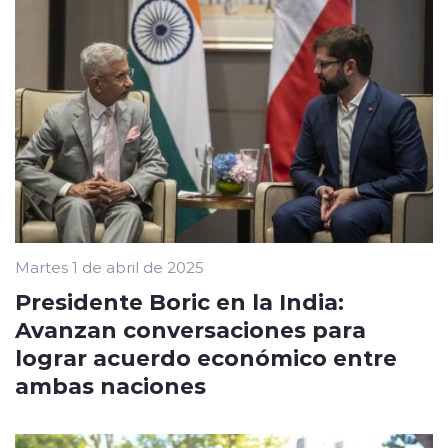
Martes 1 de abril de 2025
Presidente Boric en la India:
Avanzan conversaciones para
lograr acuerdo económico entre
ambas naciones