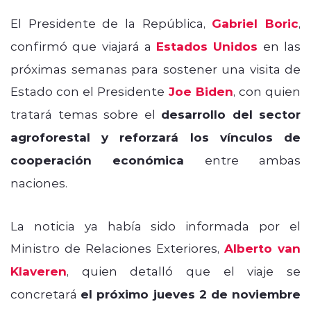
El Presidente de la República,
Gabriel Boric
,
confirmó que viajará a
Estados Unidos
en las
próximas semanas para sostener una visita de
Estado con el Presidente
Joe Biden
, con quien
tratará temas sobre el
desarrollo del sector
agroforestal y reforzará los vínculos de
cooperación económica
entre ambas
naciones.
La noticia ya había sido informada por el
Ministro de Relaciones Exteriores,
Alberto van
Klaveren
, quien detalló que el viaje se
concretará
el próximo jueves 2 de noviembre