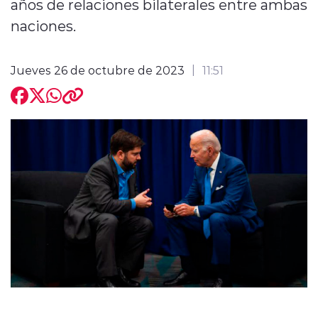
años de relaciones bilaterales entre ambas
naciones.
Jueves 26 de octubre de 2023
11:51
modo claro