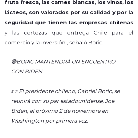
fruta fresca, las carnes blancas, los vinos, los
lácteos, son valorados por su calidad y por la
seguridad que tienen las empresas chilenas
y las certezas que entrega Chile para el
comercio y la inversión", señaló Boric.
🔴BORIC MANTENDRÁ UN ENCUENTRO
CON BIDEN
👉 El presidente chileno, Gabriel Boric, se
reunirá con su par estadounidense, Joe
Biden, el próximo 2 de noviembre en
Washington por primera vez.