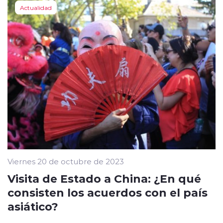
Actualidad
Viernes 20 de octubre de 2023
Visita de Estado a China: ¿En qué
consisten los acuerdos con el país
asiático?