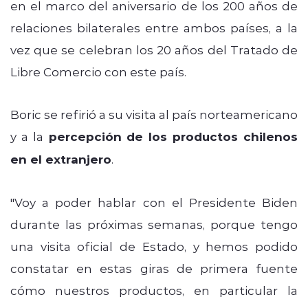
en el marco del aniversario de los 200 años de
relaciones bilaterales entre ambos países, a la
vez que se celebran los 20 años del Tratado de
Libre Comercio con este país.
Boric se refirió a su visita al país norteamericano
y a la
percepción de los productos chilenos
en el extranjero
.
"Voy a poder hablar con el Presidente Biden
durante las próximas semanas, porque tengo
una visita oficial de Estado, y hemos podido
constatar en estas giras de primera fuente
cómo nuestros productos, en particular la